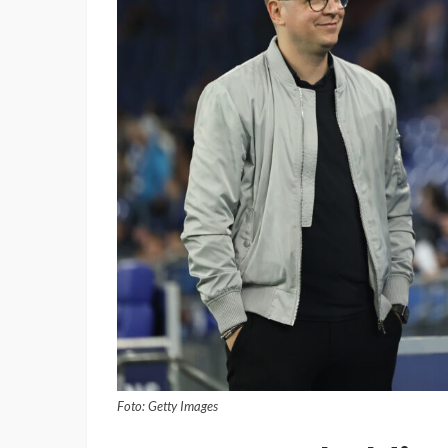
Foto: Getty Images