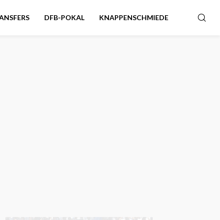
ANSFERS
DFB-POKAL
KNAPPENSCHMIEDE