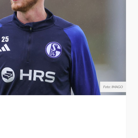
Foto: IMAGO