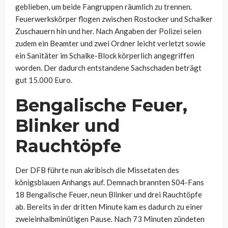
geblieben, um beide Fangruppen räumlich zu trennen.
Feuerwerkskörper flogen zwischen Rostocker und Schalker
Zuschauern hin und her. Nach Angaben der Polizei seien
zudem ein Beamter und zwei Ordner leicht verletzt sowie
ein Sanitäter im Schalke-Block körperlich angegriffen
worden. Der dadurch entstandene Sachschaden beträgt
gut 15.000 Euro.
Bengalische Feuer,
Blinker und
Rauchtöpfe
Der DFB führte nun akribisch die Missetaten des
königsblauen Anhangs auf. Demnach brannten S04-Fans
18 Bengalische Feuer, neun Blinker und drei Rauchtöpfe
ab. Bereits in der dritten Minute kam es dadurch zu einer
zweieinhalbminütigen Pause. Nach 73 Minuten zündeten