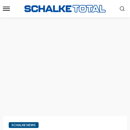
SCHALKE NEWS