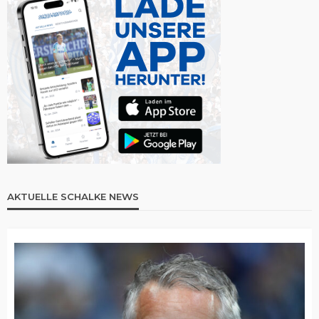
AKTUELLE SCHALKE NEWS