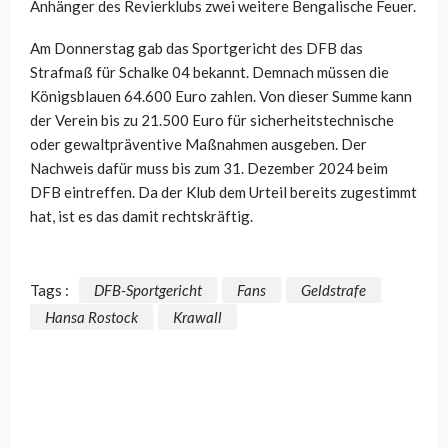
Anhänger des Revierklubs zwei weitere Bengalische Feuer.
Am Donnerstag gab das Sportgericht des DFB das
Strafmaß für Schalke 04 bekannt. Demnach müssen die
Königsblauen 64.600 Euro zahlen. Von dieser Summe kann
der Verein bis zu 21.500 Euro für sicherheitstechnische
oder gewaltpräventive Maßnahmen ausgeben. Der
Nachweis dafür muss bis zum 31. Dezember 2024 beim
DFB eintreffen. Da der Klub dem Urteil bereits zugestimmt
hat, ist es das damit rechtskräftig.
Tags :
DFB-Sportgericht
Fans
Geldstrafe
Hansa Rostock
Krawall