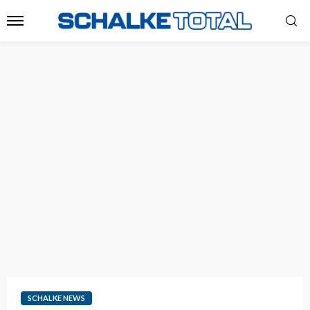
SCHALKE NEWS