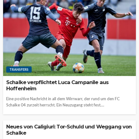
TRANSFERS
Schalke verpflichtet Luca Campanile aus
Hoffenheim
Eine positive Nachricht in all dem Wirrwarr, der rund um den FC
Schalke 04 zurzeit herrscht. Ein Neuzugang steht fest....
Neues von Caligiuri: Tor-Schuld und Weggang von
Schalke