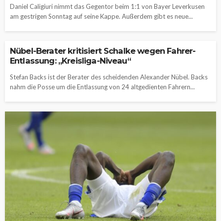
Daniel Caligiuri nimmt das Gegentor beim 1:1 von Bayer Leverkusen
am gestrigen Sonntag auf seine Kappe. Außerdem gibt es neue...
Nübel-Berater kritisiert Schalke wegen Fahrer-
Entlassung: „Kreisliga-Niveau“
Stefan Backs ist der Berater des scheidenden Alexander Nübel. Backs
nahm die Posse um die Entlassung von 24 altgedienten Fahrern...