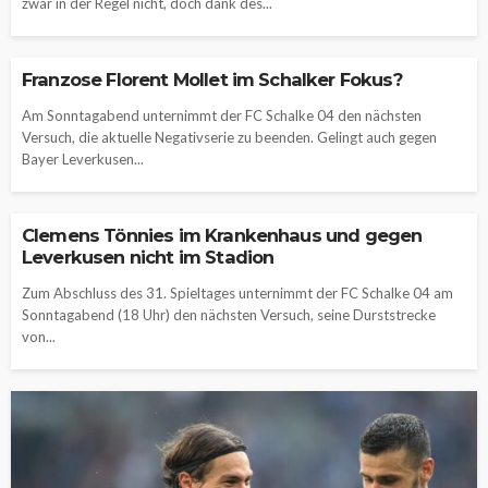
zwar in der Regel nicht, doch dank des...
Franzose Florent Mollet im Schalker Fokus?
Am Sonntagabend unternimmt der FC Schalke 04 den nächsten
Versuch, die aktuelle Negativserie zu beenden. Gelingt auch gegen
Bayer Leverkusen...
Clemens Tönnies im Krankenhaus und gegen
Leverkusen nicht im Stadion
Zum Abschluss des 31. Spieltages unternimmt der FC Schalke 04 am
Sonntagabend (18 Uhr) den nächsten Versuch, seine Durststrecke
von...