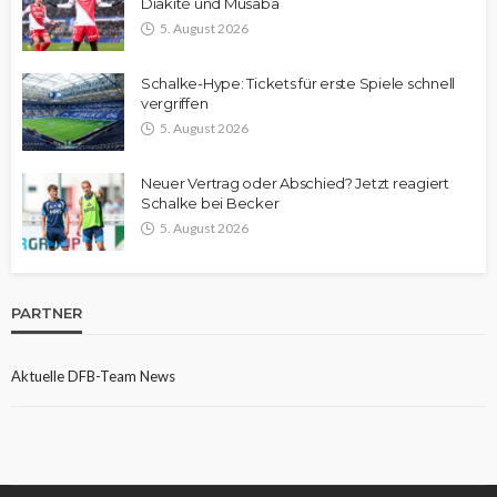
Diakité und Musaba
5. August 2026
Schalke-Hype: Tickets für erste Spiele schnell
vergriffen
5. August 2026
Neuer Vertrag oder Abschied? Jetzt reagiert
Schalke bei Becker
5. August 2026
PARTNER
Aktuelle DFB-Team News