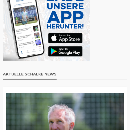
AKTUELLE SCHALKE NEWS