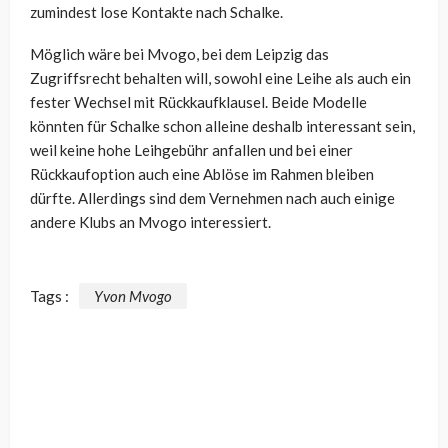
zumindest lose Kontakte nach Schalke.
Möglich wäre bei Mvogo, bei dem Leipzig das
Zugriffsrecht behalten will, sowohl eine Leihe als auch ein
fester Wechsel mit Rückkaufklausel. Beide Modelle
könnten für Schalke schon alleine deshalb interessant sein,
weil keine hohe Leihgebühr anfallen und bei einer
Rückkaufoption auch eine Ablöse im Rahmen bleiben
dürfte. Allerdings sind dem Vernehmen nach auch einige
andere Klubs an Mvogo interessiert.
Tags :
Yvon Mvogo