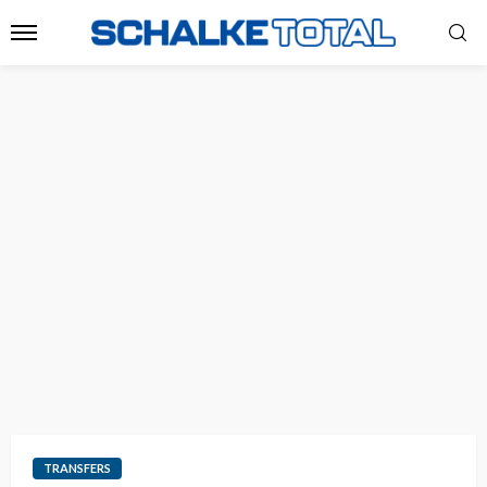
TRANSFERS