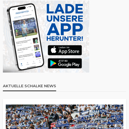
AKTUELLE SCHALKE NEWS