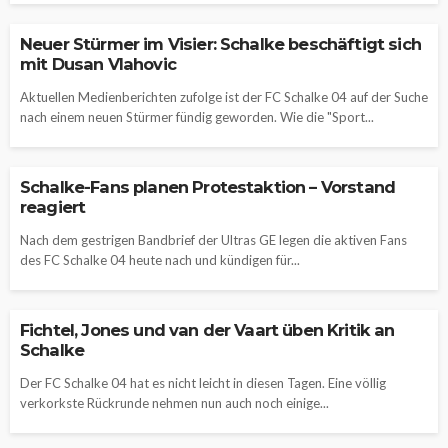
Neuer Stürmer im Visier: Schalke beschäftigt sich
mit Dusan Vlahovic
Aktuellen Medienberichten zufolge ist der FC Schalke 04 auf der Suche
nach einem neuen Stürmer fündig geworden. Wie die "Sport...
Schalke-Fans planen Protestaktion – Vorstand
reagiert
Nach dem gestrigen Bandbrief der Ultras GE legen die aktiven Fans
des FC Schalke 04 heute nach und kündigen für...
Fichtel, Jones und van der Vaart üben Kritik an
Schalke
Der FC Schalke 04 hat es nicht leicht in diesen Tagen. Eine völlig
verkorkste Rückrunde nehmen nun auch noch einige...