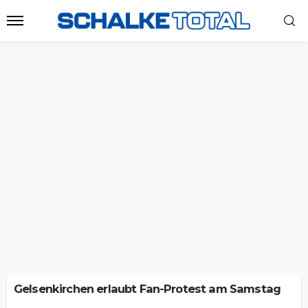
Gelsenkirchen erlaubt Fan-Protest am Samstag