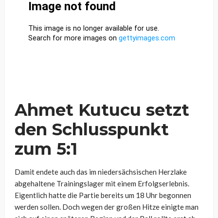
Ahmet Kutucu setzt
den Schlusspunkt
zum 5:1
Damit endete auch das im niedersächsischen Herzlake
abgehaltene Trainingslager mit einem Erfolgserlebnis.
Eigentlich hatte die Partie bereits um 18 Uhr begonnen
werden sollen. Doch wegen der großen Hitze einigte man