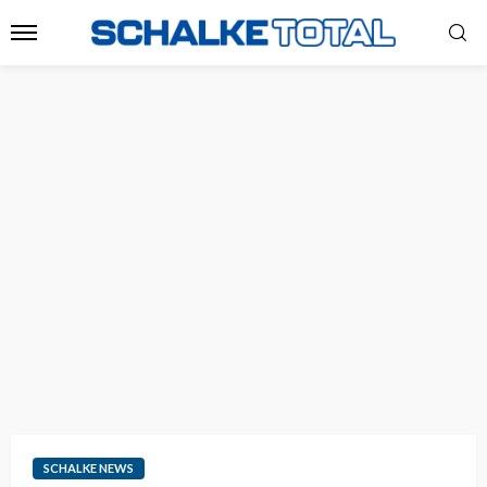
SCHALKE NEWS