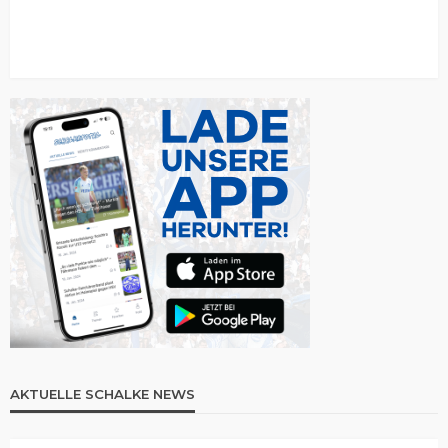
AKTUELLE SCHALKE NEWS