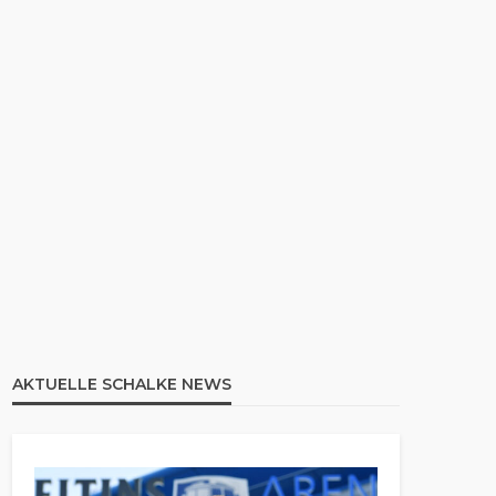
AKTUELLE SCHALKE NEWS