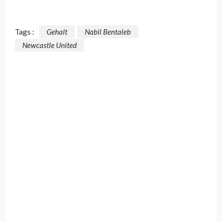
Tags :
Gehalt
Nabil Bentaleb
Newcastle United