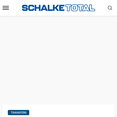
TRANSFERS