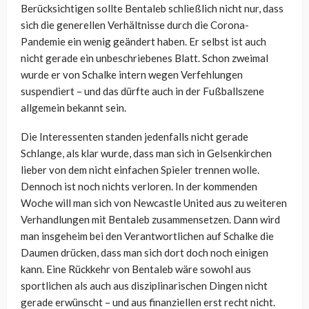
Berücksichtigen sollte Bentaleb schließlich nicht nur, dass
sich die generellen Verhältnisse durch die Corona-
Pandemie ein wenig geändert haben. Er selbst ist auch
nicht gerade ein unbeschriebenes Blatt. Schon zweimal
wurde er von Schalke intern wegen Verfehlungen
suspendiert – und das dürfte auch in der Fußballszene
allgemein bekannt sein.
Die Interessenten standen jedenfalls nicht gerade
Schlange, als klar wurde, dass man sich in Gelsenkirchen
lieber von dem nicht einfachen Spieler trennen wolle.
Dennoch ist noch nichts verloren. In der kommenden
Woche will man sich von Newcastle United aus zu weiteren
Verhandlungen mit Bentaleb zusammensetzen. Dann wird
man insgeheim bei den Verantwortlichen auf Schalke die
Daumen drücken, dass man sich dort doch noch einigen
kann. Eine Rückkehr von Bentaleb wäre sowohl aus
sportlichen als auch aus disziplinarischen Dingen nicht
gerade erwünscht – und aus finanziellen erst recht nicht.