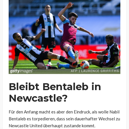
Bleibt Bentaleb in
Newcastle?
Für den Anfang macht es aber den Eindruck, als wolle Nabil
Bentaleb es torpedieren, dass sein dauerhafter Wechsel zu
Newcastle United überhaupt zustande kommt.