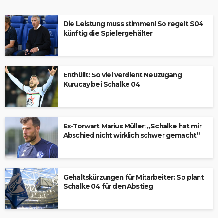
Die Leistung muss stimmen! So regelt S04
künftig die Spielergehälter
Enthüllt: So viel verdient Neuzugang
Kurucay bei Schalke 04
Ex-Torwart Marius Müller: „Schalke hat mir
Abschied nicht wirklich schwer gemacht“
Gehaltskürzungen für Mitarbeiter: So plant
Schalke 04 für den Abstieg