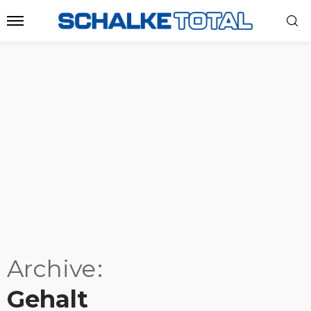
Archive
Gehalt