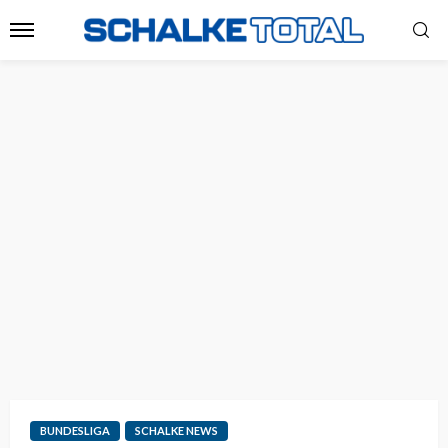
BUNDESLIGA
SCHALKE NEWS