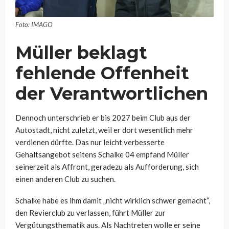
Foto: IMAGO
Müller beklagt
fehlende Offenheit
der Verantwortlichen
Dennoch unterschrieb er bis 2027 beim Club aus der
Autostadt, nicht zuletzt, weil er dort wesentlich mehr
verdienen dürfte. Das nur leicht verbesserte
Gehaltsangebot seitens Schalke 04 empfand Müller
seinerzeit als Affront, geradezu als Aufforderung, sich
einen anderen Club zu suchen.
Schalke habe es ihm damit „nicht wirklich schwer gemacht“,
den Revierclub zu verlassen, führt Müller zur
Vergütungsthematik aus. Als Nachtreten wolle er seine