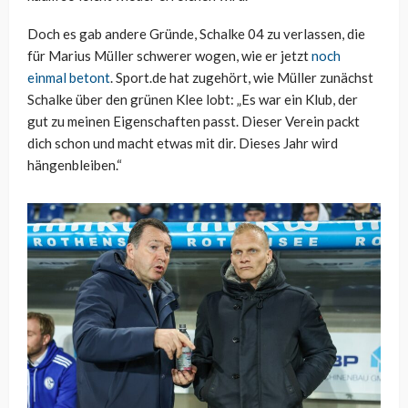
Doch es gab andere Gründe, Schalke 04 zu verlassen, die
für Marius Müller schwerer wogen, wie er jetzt
noch
einmal betont
. Sport.de hat zugehört, wie Müller zunächst
Schalke über den grünen Klee lobt: „Es war ein Klub, der
gut zu meinen Eigenschaften passt. Dieser Verein packt
dich schon und macht etwas mit dir. Dieses Jahr wird
hängenbleiben.“