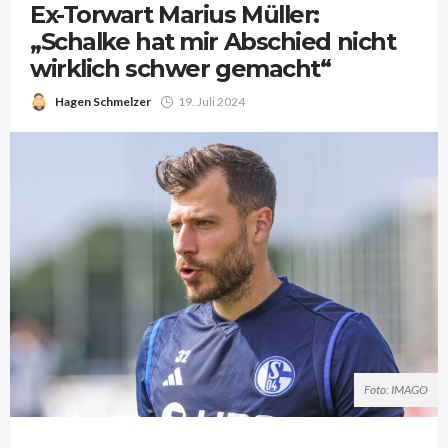
Ex-Torwart Marius Müller:
„Schalke hat mir Abschied nicht
wirklich schwer gemacht“
Hagen Schmelzer
19. Juli 2024
Foto: IMAGO