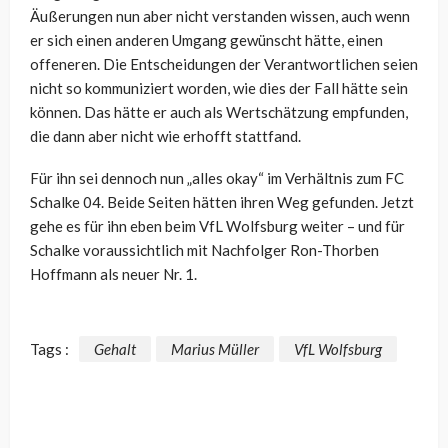
Äußerungen nun aber nicht verstanden wissen, auch wenn
er sich einen anderen Umgang gewünscht hätte, einen
offeneren. Die Entscheidungen der Verantwortlichen seien
nicht so kommuniziert worden, wie dies der Fall hätte sein
können. Das hätte er auch als Wertschätzung empfunden,
die dann aber nicht wie erhofft stattfand.
Für ihn sei dennoch nun „alles okay“ im Verhältnis zum FC
Schalke 04. Beide Seiten hätten ihren Weg gefunden. Jetzt
gehe es für ihn eben beim VfL Wolfsburg weiter – und für
Schalke voraussichtlich mit Nachfolger Ron-Thorben
Hoffmann als neuer Nr. 1.
Tags :
Gehalt
Marius Müller
VfL Wolfsburg