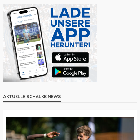
AKTUELLE SCHALKE NEWS