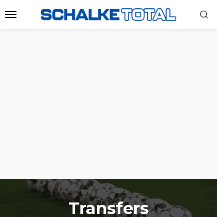
Transfers