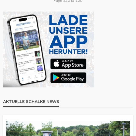
Page 120 of 128
AKTUELLE SCHALKE NEWS