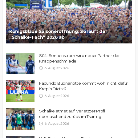
Königsblaue Saisoneröffnung: So läuft der
„Schalke-Tach“ 2026 ab
S04: Sonnenstrom wird neuer Partner der
Knappenschmiede
6. August 2026
Facundo Buonanotte kommt wohl nicht, dafür
Krepin Diatta?
6. August 2026
Schalke atmet auf: Verletzter Profi
überraschend zurück im Training
6. August 2026