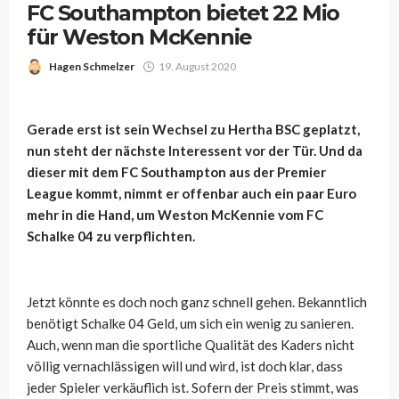
FC Southampton bietet 22 Mio
für Weston McKennie
Hagen Schmelzer
19. August 2020
Gerade erst ist sein Wechsel zu Hertha BSC geplatzt,
nun steht der nächste Interessent vor der Tür. Und da
dieser mit dem FC Southampton aus der Premier
League kommt, nimmt er offenbar auch ein paar Euro
mehr in die Hand, um Weston McKennie vom FC
Schalke 04 zu verpflichten.
Jetzt könnte es doch noch ganz schnell gehen. Bekanntlich
benötigt Schalke 04 Geld, um sich ein wenig zu sanieren.
Auch, wenn man die sportliche Qualität des Kaders nicht
völlig vernachlässigen will und wird, ist doch klar, dass
jeder Spieler verkäuflich ist. Sofern der Preis stimmt, was