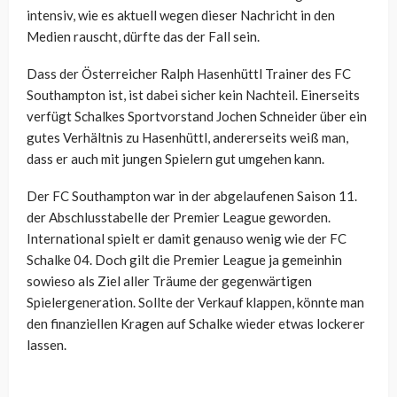
intensiv, wie es aktuell wegen dieser Nachricht in den
Medien rauscht, dürfte das der Fall sein.
Dass der Österreicher Ralph Hasenhüttl Trainer des FC
Southampton ist, ist dabei sicher kein Nachteil. Einerseits
verfügt Schalkes Sportvorstand Jochen Schneider über ein
gutes Verhältnis zu Hasenhüttl, andererseits weiß man,
dass er auch mit jungen Spielern gut umgehen kann.
Der FC Southampton war in der abgelaufenen Saison 11.
der Abschlusstabelle der Premier League geworden.
International spielt er damit genauso wenig wie der FC
Schalke 04. Doch gilt die Premier League ja gemeinhin
sowieso als Ziel aller Träume der gegenwärtigen
Spielergeneration. Sollte der Verkauf klappen, könnte man
den finanziellen Kragen auf Schalke wieder etwas lockerer
lassen.