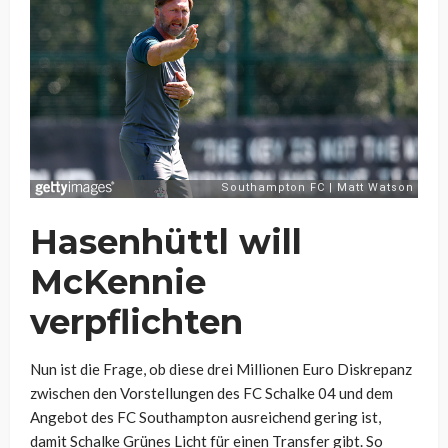
Hasenhüttl will
McKennie
verpflichten
Nun ist die Frage, ob diese drei Millionen Euro Diskrepanz
zwischen den Vorstellungen des FC Schalke 04 und dem
Angebot des FC Southampton ausreichend gering ist,
damit Schalke Grünes Licht für einen Transfer gibt. So