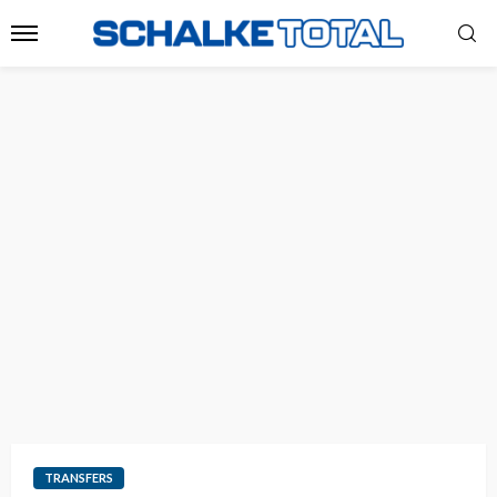
TRANSFERS