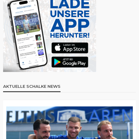
AKTUELLE SCHALKE NEWS