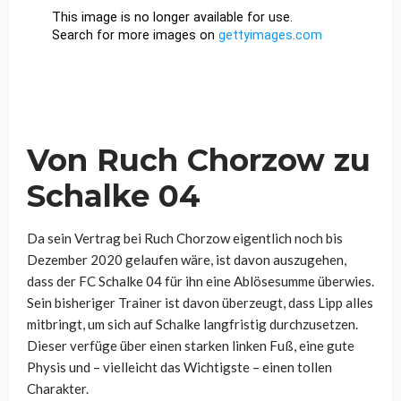
Von Ruch Chorzow zu
Schalke 04
Da sein Vertrag bei Ruch Chorzow eigentlich noch bis
Dezember 2020 gelaufen wäre, ist davon auszugehen,
dass der FC Schalke 04 für ihn eine Ablösesumme überwies.
Sein bisheriger Trainer ist davon überzeugt, dass Lipp alles
mitbringt, um sich auf Schalke langfristig durchzusetzen.
Dieser verfüge über einen starken linken Fuß, eine gute
Physis und – vielleicht das Wichtigste – einen tollen
Charakter.