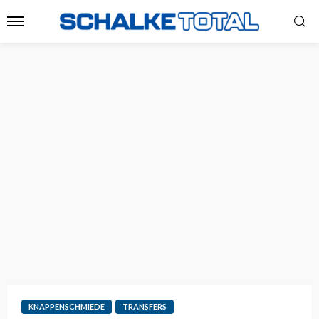
KNAPPENSCHMIEDE
TRANSFERS