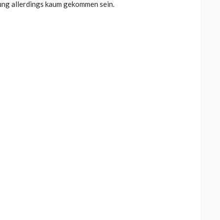
ung allerdings kaum gekommen sein.