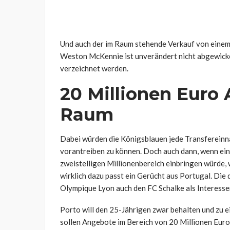
Und auch der im Raum stehende Verkauf von einem
Weston McKennie ist unverändert nicht abgewicke
verzeichnet werden.
20 Millionen Euro
Raum
Dabei würden die Königsblauen jede Transfereinn
vorantreiben zu können. Doch auch dann, wenn e
zweistelligen Millionenbereich einbringen würde, 
wirklich dazu passt ein Gerücht aus Portugal. Die
Olympique Lyon auch den FC Schalke als Interessen
Porto will den 25-Jährigen zwar behalten und zu 
sollen Angebote im Bereich von 20 Millionen Euro