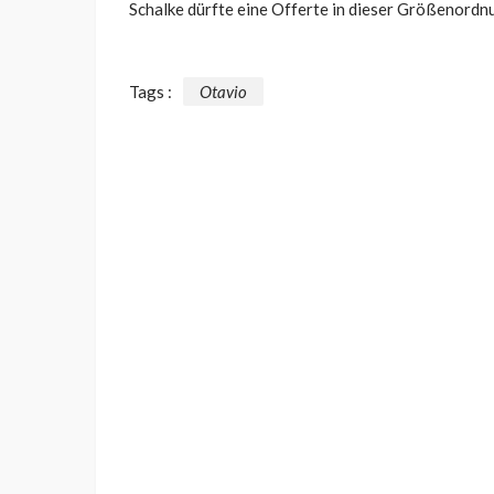
Schalke dürfte eine Offerte in dieser Größenordn
Tags :
Otavio