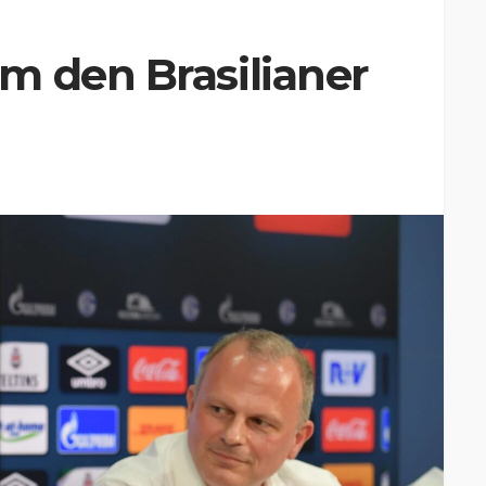
m den Brasilianer