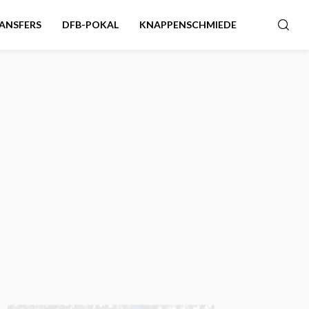
ANSFERS
DFB-POKAL
KNAPPENSCHMIEDE