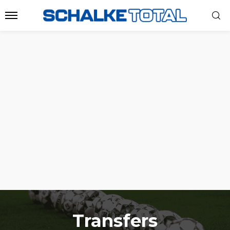
Transfers