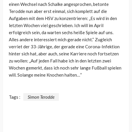
einen Wechsel nach Schalke angesprochen, betonte
Terodde nun aber erst einmal, sich komplett auf die
Aufgaben mit dem HSV zu konzentrieren: „Es wird in den
letzten Wochen viel geschrieben. Ich will im April
erfolgreich sein, da warten sechs heiße Spiele auf uns.
Alles andere interessiert mich gerade nicht.“ Zugleich
verriet der 33-Jährige, der gerade eine Corona-Infektion
hinter sich hat, aber auch, seine Karriere noch fortsetzen
zu wollen: „Auf jeden Fall habe ich in den letzten zwei
Wochen gemerkt, dass ich noch sehr lange Fußball spielen
will. Solange meine Knochen halten…“
Tags :
Simon Terodde