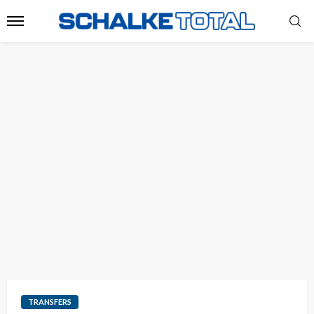
TRANSFERS