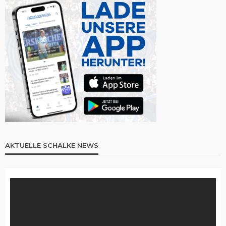
AKTUELLE SCHALKE NEWS