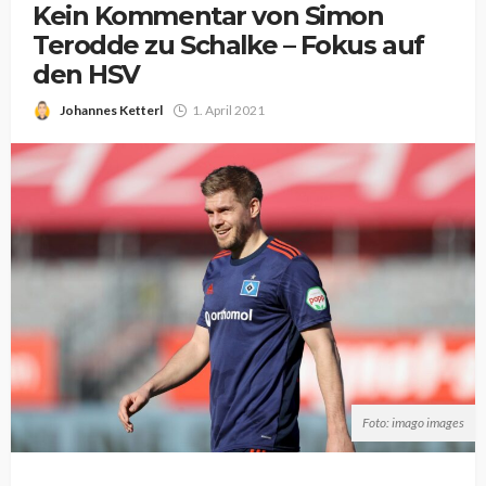
Kein Kommentar von Simon
Terodde zu Schalke – Fokus auf
den HSV
Johannes Ketterl
1. April 2021
Foto: imago images