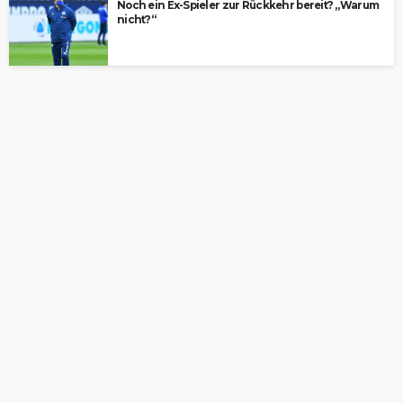
Noch ein Ex-Spieler zur Rückkehr bereit? „Warum
nicht?“