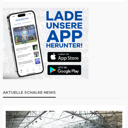
AKTUELLE SCHALKE NEWS