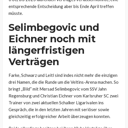
entsprechende Entscheidung aber bis Ende April treffen
müsste.
Selimbegovic und
Eichner noch mit
längerfristigen
Verträgen
Farke, Schwarz und Leitl sind indes nicht mehr die einzigen
drei Namen, die die Runde um die Veltins-Arena machen. So
bringt „Bild“ mit Mersad Selimbegovic vom SSV Jahn
Regensburg und Christian Eichner vom Karlsruher SC zwei
Trainer von zwei aktuellen Schalker Ligarivalen ins
Gespräch, die in den letzten Jahren mit seriöser sowie
gleichzeitig erfolgreicher Arbeit überzeugen konnten.