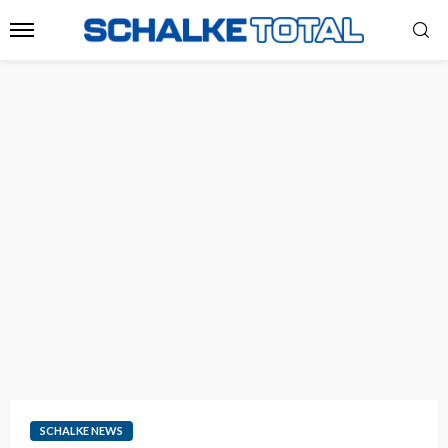
SCHALKE NEWS