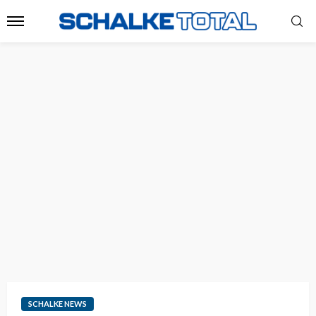
SCHALKE NEWS