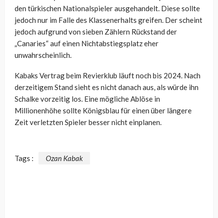
den türkischen Nationalspieler ausgehandelt. Diese sollte
jedoch nur im Falle des Klassenerhalts greifen. Der scheint
jedoch aufgrund von sieben Zählern Rückstand der
„Canaries“ auf einen Nichtabstiegsplatz eher
unwahrscheinlich.
Kabaks Vertrag beim Revierklub läuft noch bis 2024. Nach
derzeitigem Stand sieht es nicht danach aus, als würde ihn
Schalke vorzeitig los. Eine mögliche Ablöse in
Millionenhöhe sollte Königsblau für einen über längere
Zeit verletzten Spieler besser nicht einplanen.
Tags :
Ozan Kabak