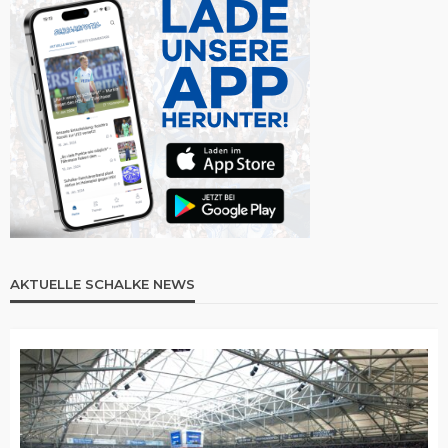
AKTUELLE SCHALKE NEWS