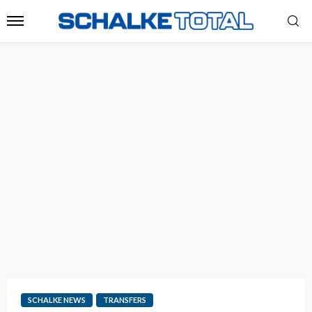
SCHALKE NEWS
TRANSFERS