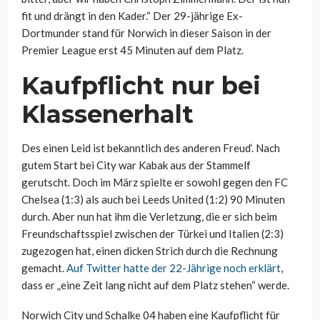
fit und drängt in den Kader.“ Der 29-jährige Ex-
Dortmunder stand für Norwich in dieser Saison in der
Premier League erst 45 Minuten auf dem Platz.
Kaufpflicht nur bei
Klassenerhalt
Des einen Leid ist bekanntlich des anderen Freud‘. Nach
gutem Start bei City war Kabak aus der Stammelf
gerutscht. Doch im März spielte er sowohl gegen den FC
Chelsea (1:3) als auch bei Leeds United (1:2) 90 Minuten
durch. Aber nun hat ihm die Verletzung, die er sich beim
Freundschaftsspiel zwischen der Türkei und Italien (2:3)
zugezogen hat, einen dicken Strich durch die Rechnung
gemacht.
Auf Twitter hatte der 22-Jährige noch erklärt
,
dass er „eine Zeit lang nicht auf dem Platz stehen“ werde.
Norwich City und Schalke 04 haben eine Kaufpflicht für