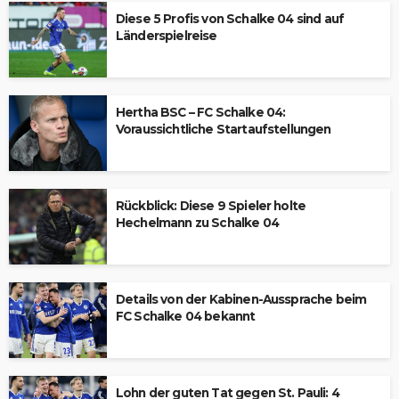
Diese 5 Profis von Schalke 04 sind auf
Länderspielreise
Hertha BSC – FC Schalke 04:
Voraussichtliche Startaufstellungen
Rückblick: Diese 9 Spieler holte
Hechelmann zu Schalke 04
Details von der Kabinen-Aussprache beim
FC Schalke 04 bekannt
Lohn der guten Tat gegen St. Pauli: 4