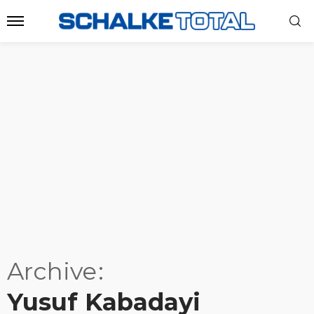
Archive
Yusuf Kabadayi