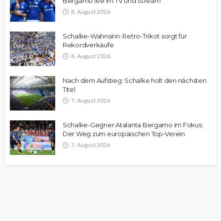
Bergamo live im TV und Stream
8. August 2026
Schalke-Wahnsinn: Retro-Trikot sorgt für
Rekordverkäufe
8. August 2026
Nach dem Aufstieg: Schalke holt den nächsten
Titel
7. August 2026
Schalke-Gegner Atalanta Bergamo im Fokus:
Der Weg zum europäischen Top-Verein
7. August 2026