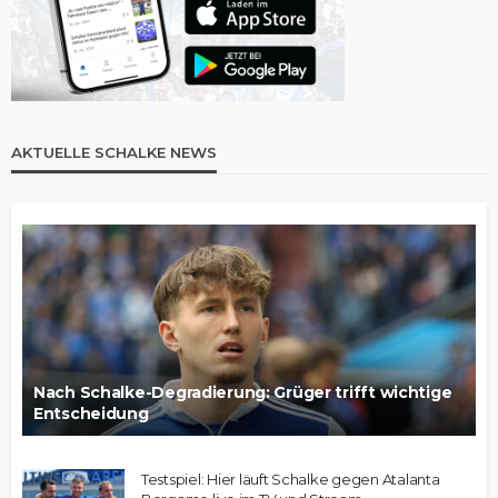
AKTUELLE SCHALKE NEWS
Nach Schalke-Degradierung: Grüger trifft wichtige
Entscheidung
Testspiel: Hier läuft Schalke gegen Atalanta