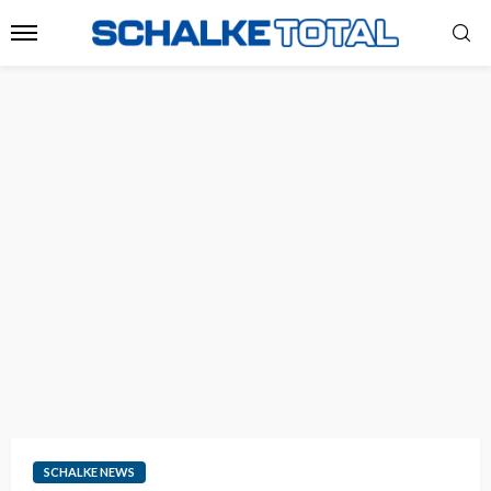
SCHALKE NEWS