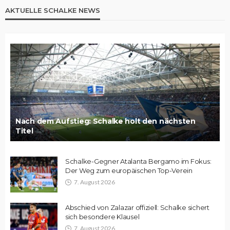
AKTUELLE SCHALKE NEWS
Nach dem Aufstieg: Schalke holt den nächsten
Titel
Schalke-Gegner Atalanta Bergamo im Fokus:
Der Weg zum europäischen Top-Verein
7. August 2026
Abschied von Zalazar offiziell: Schalke sichert
sich besondere Klausel
7. August 2026