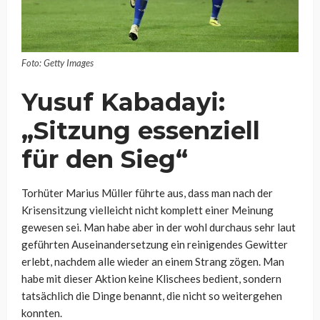
Foto: Getty Images
Yusuf Kabadayi:
„Sitzung essenziell
für den Sieg“
Torhüter Marius Müller führte aus, dass man nach der
Krisensitzung vielleicht nicht komplett einer Meinung
gewesen sei. Man habe aber in der wohl durchaus sehr laut
geführten Auseinandersetzung ein reinigendes Gewitter
erlebt, nachdem alle wieder an einem Strang zögen. Man
habe mit dieser Aktion keine Klischees bedient, sondern
tatsächlich die Dinge benannt, die nicht so weitergehen
konnten.