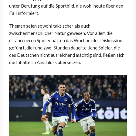
unter Berufung auf die Sportbild, die wohl heute über den
Fall informiert.
Themen seien sowohl taktischer als auch
zwischenmenschlicher Natur gewesen. Vor allem die
erfahreneren Spieler hätten das Wort bei der Diskussion
geführt, die rund zwei Stunden dauerte. Jene Spieler, die
des Deutschen nicht ausreichend mächtig sind, ließen sich
die Inhalte im Anschluss übersetzen.