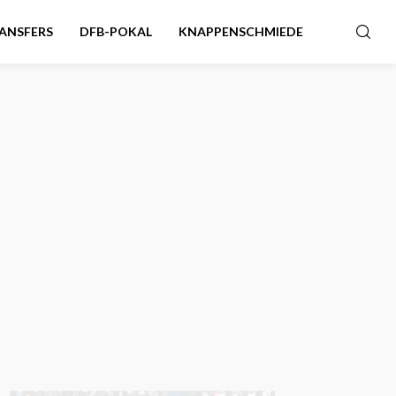
ANSFERS
DFB-POKAL
KNAPPENSCHMIEDE