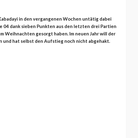
Kabadayi in den vergangenen Wochen untätig dabei
e 04 dank sieben Punkten aus den letzten drei Partien
m Weihnachten gesorgt haben. Im neuen Jahr will der
 und hat selbst den Aufstieg noch nicht abgehakt.