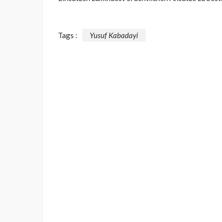
Tags :
Yusuf Kabadayi