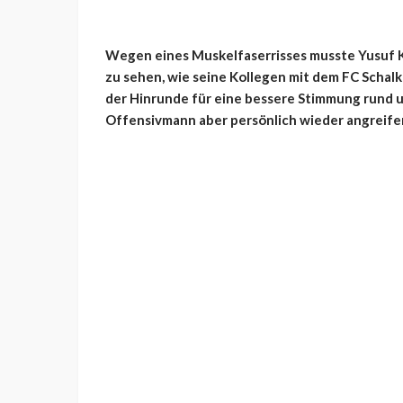
Wegen eines Muskelfaserrisses musste Yusuf 
zu sehen, wie seine Kollegen mit dem FC Schalk
der Hinrunde für eine bessere Stimmung rund u
Offensivmann aber persönlich wieder angreifen