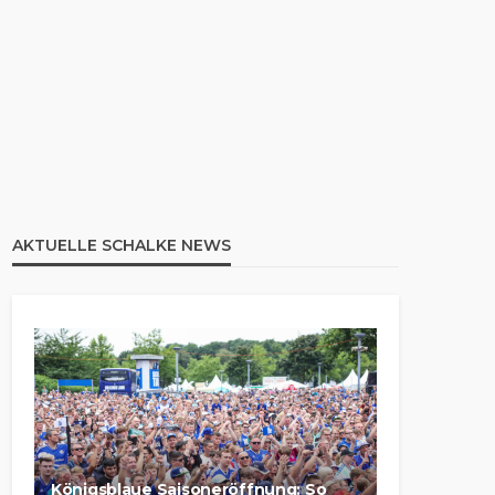
AKTUELLE SCHALKE NEWS
Königsblaue Saisoneröffnung: So