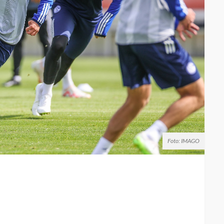
Foto: IMAGO