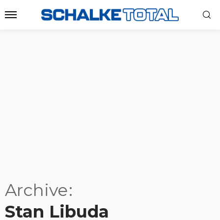
Archive
Stan Libuda