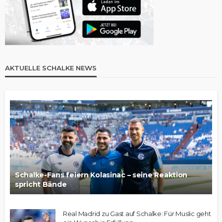
AKTUELLE SCHALKE NEWS
Schalke-Fans feiern Kolasinac – seine Reaktion
spricht Bände
Real Madrid zu Gast auf Schalke: Für Muslic geht