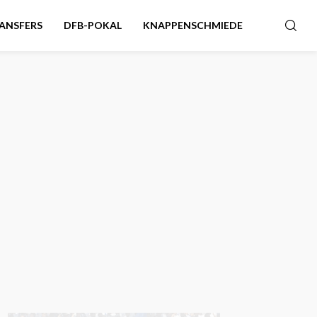
ANSFERS
DFB-POKAL
KNAPPENSCHMIEDE