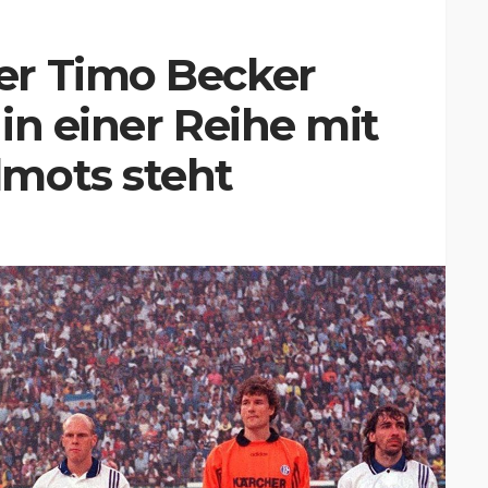
er Timo Becker
in einer Reihe mit
mots steht