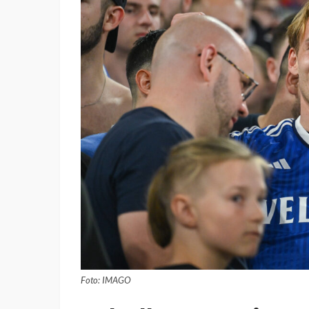
Foto: IMAGO