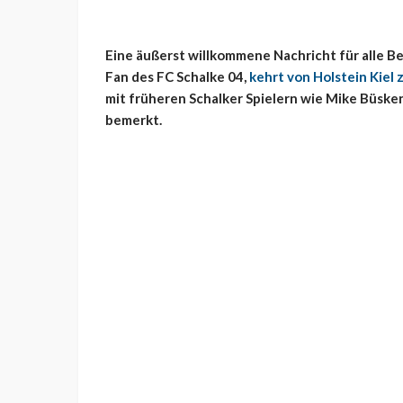
Eine äußerst willkommene Nachricht für alle 
Fan des FC Schalke 04,
kehrt von Holstein Kiel 
mit früheren Schalker Spielern wie Mike Büske
bemerkt.