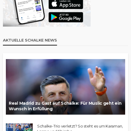
AKTUELLE SCHALKE NEWS
Real Madrid zu Gast auf Schalke: Für Muslic geht ein
Wunsch in Erfüllung
Schalke-Trio verletzt? So steht es um Karaman,