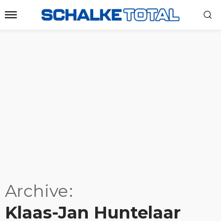
Archive
Klaas-Jan Huntelaar