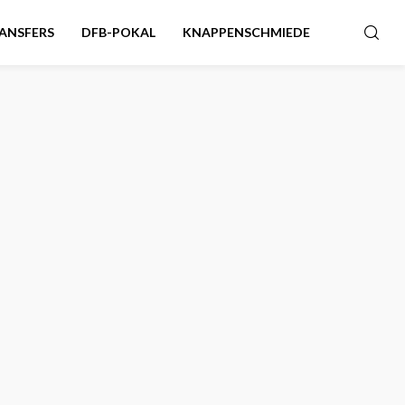
ANSFERS
DFB-POKAL
KNAPPENSCHMIEDE