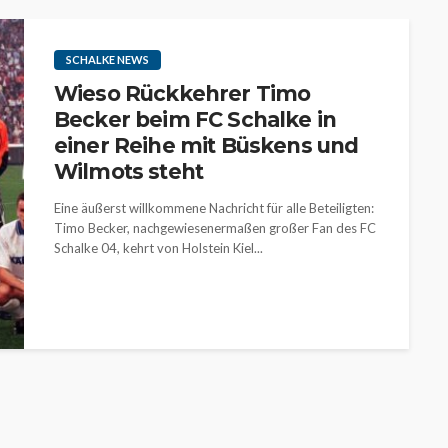
SCHALKE NEWS
Wieso Rückkehrer Timo
Becker beim FC Schalke in
einer Reihe mit Büskens und
Wilmots steht
Eine äußerst willkommene Nachricht für alle Beteiligten:
Timo Becker, nachgewiesenermaßen großer Fan des FC
Schalke 04, kehrt von Holstein Kiel...