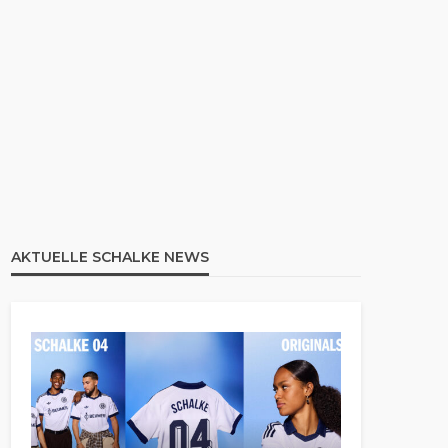
AKTUELLE SCHALKE NEWS