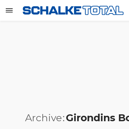
Archive
Girondins B