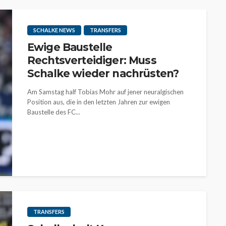
SCHALKE NEWS
TRANSFERS
Ewige Baustelle
Rechtsverteidiger: Muss
Schalke wieder nachrüsten?
Am Samstag half Tobias Mohr auf jener neuralgischen
Position aus, die in den letzten Jahren zur ewigen
Baustelle des FC...
TRANSFERS