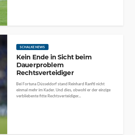
SCHALKE NEWS
Kein Ende in Sicht beim
Dauerproblem
Rechtsverteidiger
Bei Fortuna Düsseldorf stand Reinhard Ranftl nicht
einmal mehr im Kader. Und dies, obwohl er der einzige
verbliebente fitte Rechtsverteidiger...