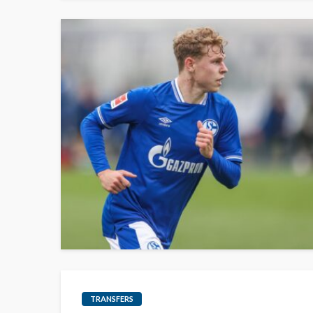
TRANSFERS