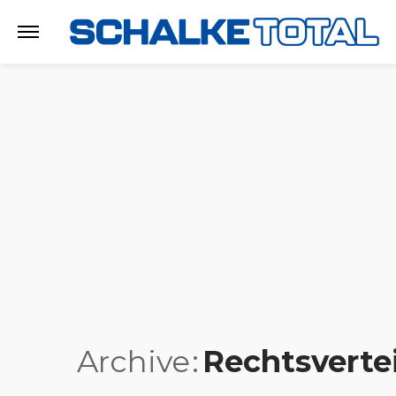
Archive
Rechtsverte