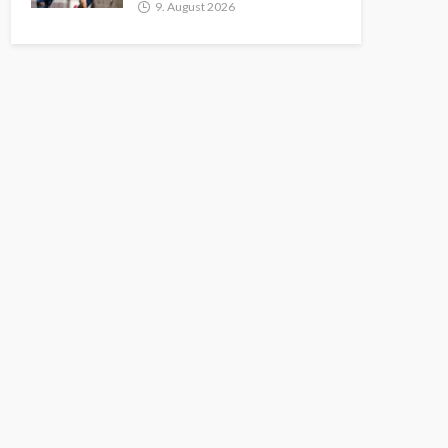
9. August 2026