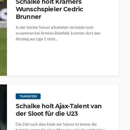
Schalke holt Kramers
Wunschspieler Cedric
Brunner
In der letzten Saison arbeiteten sie beide noch
zusammen bei Arminia Bielefeld, konnten dort den
Abstieg aus Liga 1 nicht...
TRANSFERS
Schalke holt Ajax-Talent van
der Sloot für die U23
Die Zeit nach dem Ende der Saison ist immer die