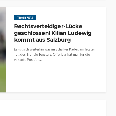
TRANSFERS
Rechtsverteidiger-Lücke
geschlossen! Kilian Ludewig
kommt aus Salzburg
Es tut sich weiterhin was im Schalker Kader, am letzten
Tag des Transferfensters. Offenbar hat man für die
vakante Position...