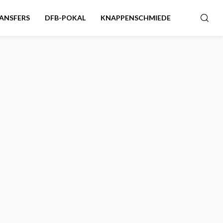
ANSFERS
DFB-POKAL
KNAPPENSCHMIEDE