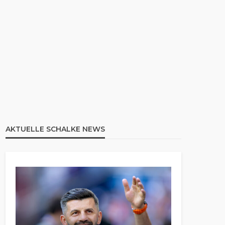
AKTUELLE SCHALKE NEWS