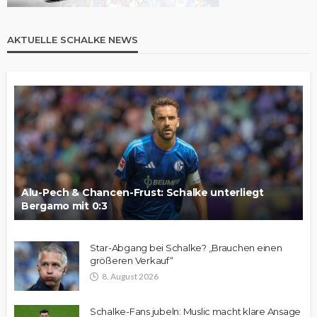
AKTUELLE SCHALKE NEWS
Alu-Pech & Chancen-Frust: Schalke unterliegt
Bergamo mit 0:3
Star-Abgang bei Schalke? „Brauchen einen
größeren Verkauf“
8. August 2026
Schalke-Fans jubeln: Muslic macht klare Ansage