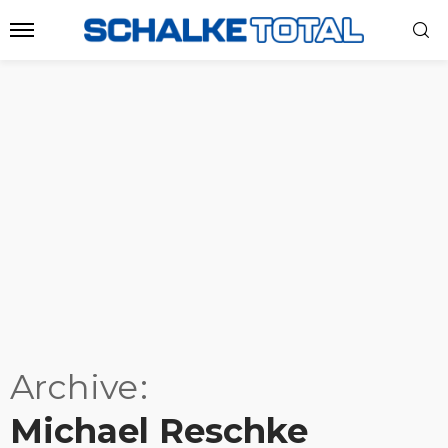
Archive
Michael Reschke