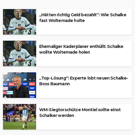
„Hätten richtig Geld bezahlt“: Wie Schalke
fast Woltemade holte
Ehemaliger Kaderplaner enthüllt: Schalke
wollte Woltemade holen
„Top-Lösung“: Experte lobt neuen Schalke-
Boss Baumann
WM-Siegtorschütze Montiel sollte einst
Schalker werden