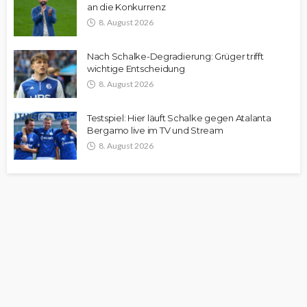
an die Konkurrenz
8. August 2026
Nach Schalke-Degradierung: Grüger trifft
wichtige Entscheidung
8. August 2026
Testspiel: Hier läuft Schalke gegen Atalanta
Bergamo live im TV und Stream
8. August 2026