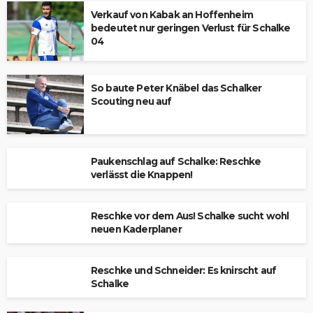
Verkauf von Kabak an Hoffenheim
bedeutet nur geringen Verlust für Schalke
04
So baute Peter Knäbel das Schalker
Scouting neu auf
Paukenschlag auf Schalke: Reschke
verlässt die Knappen!
Reschke vor dem Aus! Schalke sucht wohl
neuen Kaderplaner
Reschke und Schneider: Es knirscht auf
Schalke