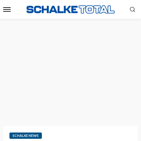
SCHALKE NEWS