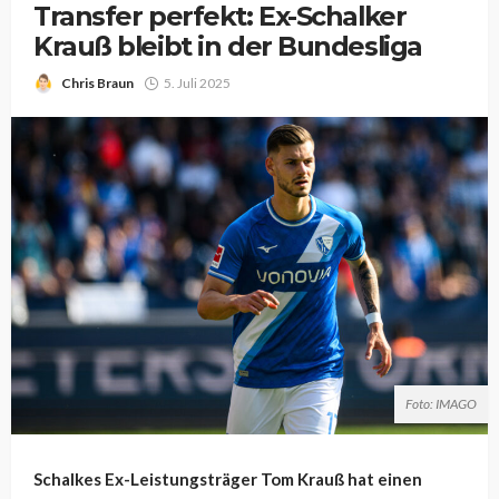
Transfer perfekt: Ex-Schalker
Krauß bleibt in der Bundesliga
Chris Braun
5. Juli 2025
Foto: IMAGO
Schalkes Ex-Leistungsträger Tom Krauß hat einen