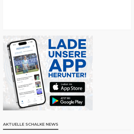
AKTUELLE SCHALKE NEWS