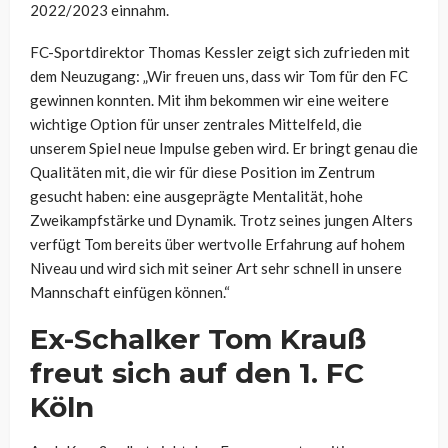
2022/2023 einnahm.
FC-Sportdirektor Thomas Kessler zeigt sich zufrieden mit
dem Neuzugang: „Wir freuen uns, dass wir Tom für den FC
gewinnen konnten. Mit ihm bekommen wir eine weitere
wichtige Option für unser zentrales Mittelfeld, die
unserem Spiel neue Impulse geben wird. Er bringt genau die
Qualitäten mit, die wir für diese Position im Zentrum
gesucht haben: eine ausgeprägte Mentalität, hohe
Zweikampfstärke und Dynamik. Trotz seines jungen Alters
verfügt Tom bereits über wertvolle Erfahrung auf hohem
Niveau und wird sich mit seiner Art sehr schnell in unsere
Mannschaft einfügen können.“
Ex-Schalker Tom Krauß
freut sich auf den 1. FC
Köln