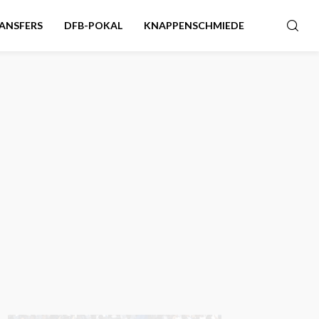
ANSFERS
DFB-POKAL
KNAPPENSCHMIEDE