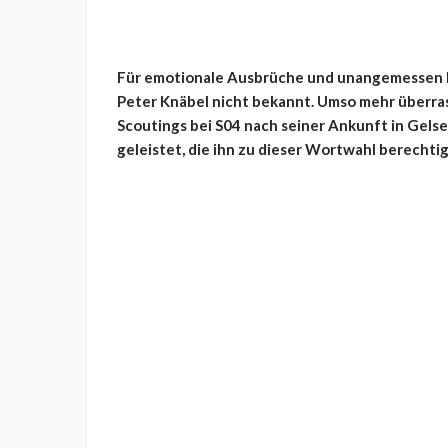
Für emotionale Ausbrüche und unangemessen h
Peter Knäbel nicht bekannt. Umso mehr überra
Scoutings bei S04 nach seiner Ankunft in Gels
geleistet, die ihn zu dieser Wortwahl berechtig