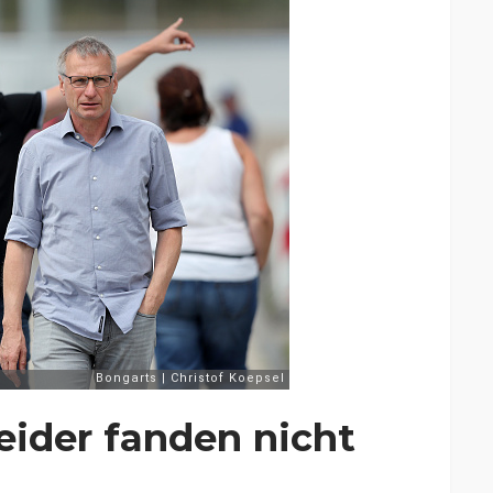
ider fanden nicht