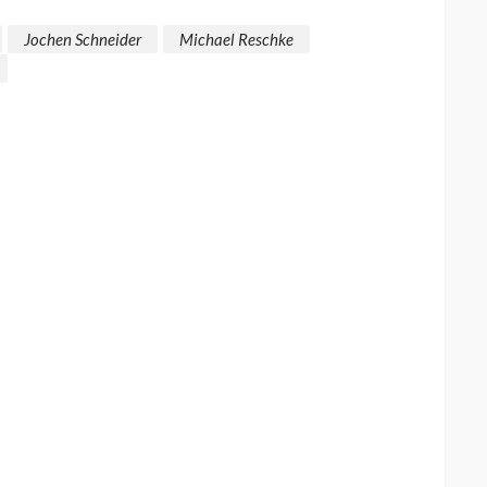
Jochen Schneider
Michael Reschke