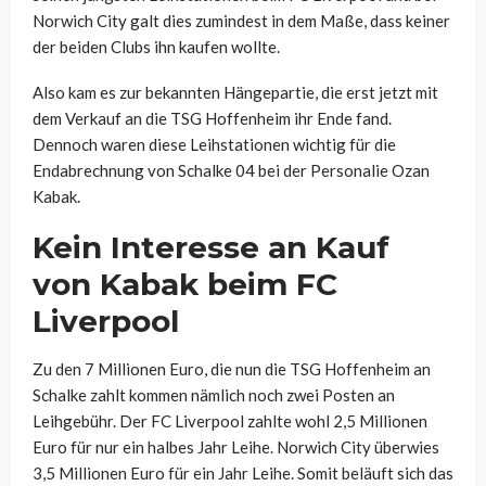
Norwich City galt dies zumindest in dem Maße, dass keiner
der beiden Clubs ihn kaufen wollte.
Also kam es zur bekannten Hängepartie, die erst jetzt mit
dem Verkauf an die TSG Hoffenheim ihr Ende fand.
Dennoch waren diese Leihstationen wichtig für die
Endabrechnung von Schalke 04 bei der Personalie Ozan
Kabak.
Kein Interesse an Kauf
von Kabak beim FC
Liverpool
Zu den 7 Millionen Euro, die nun die TSG Hoffenheim an
Schalke zahlt kommen nämlich noch zwei Posten an
Leihgebühr. Der FC Liverpool zahlte wohl 2,5 Millionen
Euro für nur ein halbes Jahr Leihe. Norwich City überwies
3,5 Millionen Euro für ein Jahr Leihe. Somit beläuft sich das