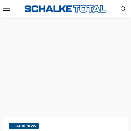
SCHALKE NEWS