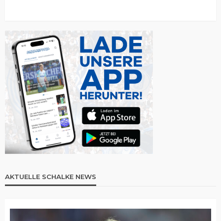
AKTUELLE SCHALKE NEWS