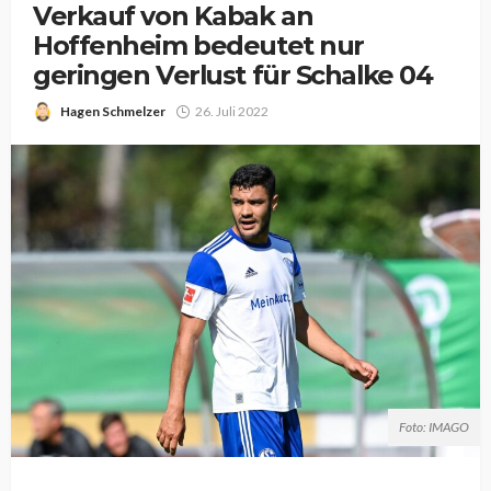
Verkauf von Kabak an
Hoffenheim bedeutet nur
geringen Verlust für Schalke 04
Hagen Schmelzer
26. Juli 2022
Foto: IMAGO