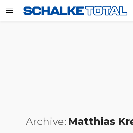
Archive
Matthias Kr