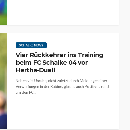
SCHALKE NEWS
Vier Rückkehrer ins Training
beim FC Schalke 04 vor
Hertha-Duell
Neben viel Unruhe, nicht zuletzt durch Meldungen über
Verwerfungen in der Kabine, gibt es auch Positives rund
um den FC...