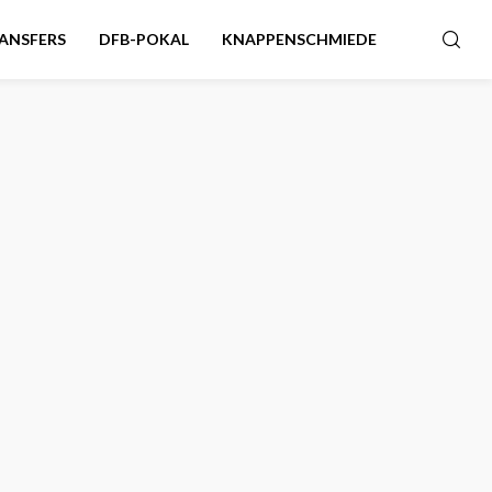
ANSFERS
DFB-POKAL
KNAPPENSCHMIEDE