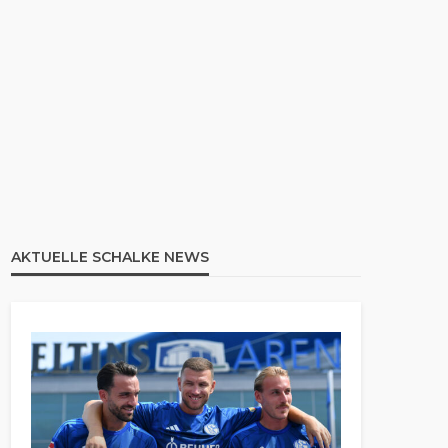
AKTUELLE SCHALKE NEWS