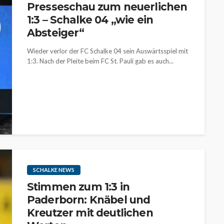
Presseschau zum neuerlichen
1:3 – Schalke 04 „wie ein
Absteiger“
Wieder verlor der FC Schalke 04 sein Auswärtsspiel mit
1:3. Nach der Pleite beim FC St. Pauli gab es auch...
SCHALKE NEWS
Stimmen zum 1:3 in
Paderborn: Knäbel und
Kreutzer mit deutlichen