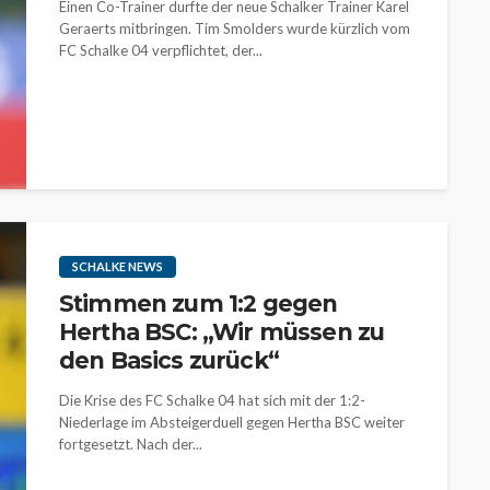
Einen Co-Trainer durfte der neue Schalker Trainer Karel
Geraerts mitbringen. Tim Smolders wurde kürzlich vom
FC Schalke 04 verpflichtet, der...
SCHALKE NEWS
Stimmen zum 1:2 gegen
Hertha BSC: „Wir müssen zu
den Basics zurück“
Die Krise des FC Schalke 04 hat sich mit der 1:2-
Niederlage im Absteigerduell gegen Hertha BSC weiter
fortgesetzt. Nach der...