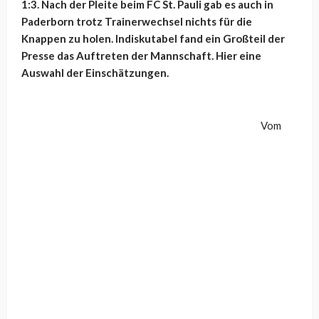
1:3. Nach der Pleite beim FC St. Pauli gab es auch in
Paderborn trotz Trainerwechsel nichts für die
Knappen zu holen. Indiskutabel fand ein Großteil der
Presse das Auftreten der Mannschaft. Hier eine
Auswahl der Einschätzungen.
Vom