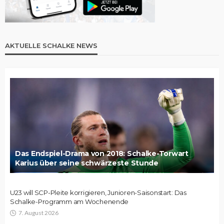
AKTUELLE SCHALKE NEWS
Das Endspiel-Drama von 2018: Schalke-Torwart
Karius über seine schwärzeste Stunde
U23 will SCP-Pleite korrigieren, Junioren-Saisonstart: Das
Schalke-Programm am Wochenende
7. August 2026