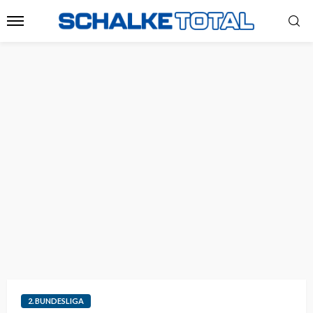
2. BUNDESLIGA