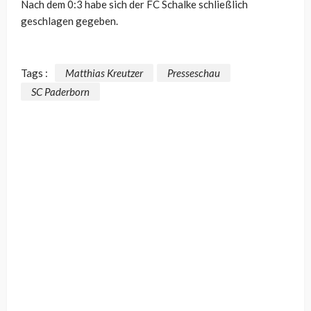
Nach dem 0:3 habe sich der FC Schalke schließlich
geschlagen gegeben.
Tags :
Matthias Kreutzer
Presseschau
SC Paderborn