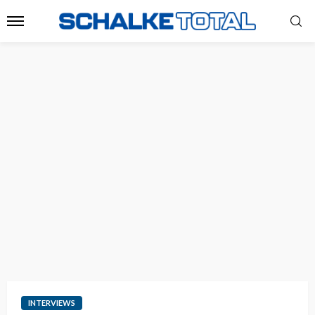
INTERVIEWS