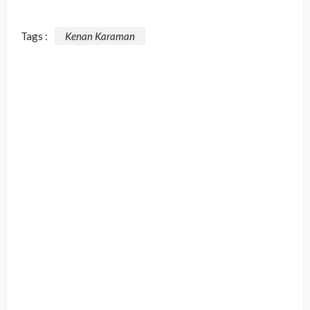
Tags :
Kenan Karaman