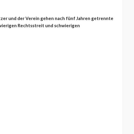
tzer und der Verein gehen nach fünf Jahren getrennte
ierigen Rechtsstreit und schwierigen