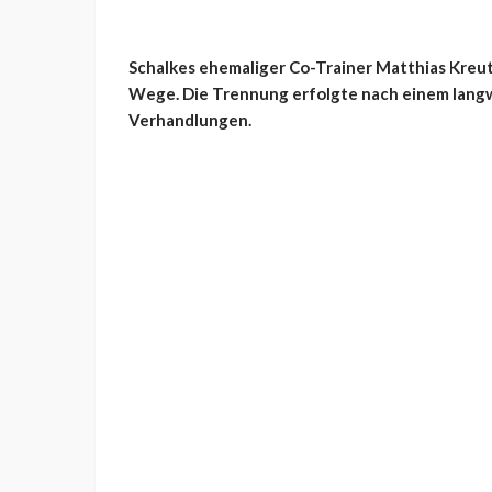
Schalkes ehemaliger Co-Trainer Matthias Kreu
Wege. Die Trennung erfolgte nach einem langw
Verhandlungen.