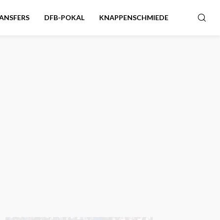
ANSFERS
DFB-POKAL
KNAPPENSCHMIEDE