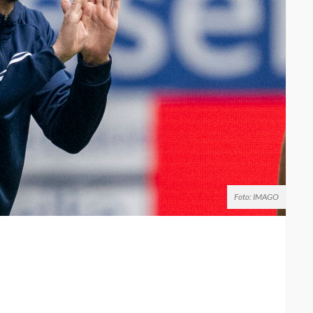
Foto: IMAGO