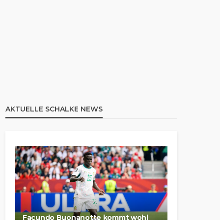
AKTUELLE SCHALKE NEWS
Facundo Buonanotte kommt wohl