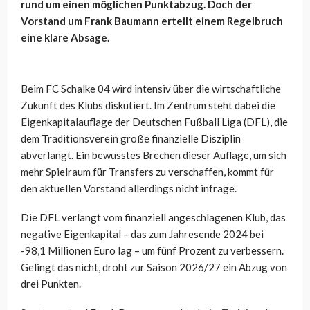
rund um einen möglichen Punktabzug. Doch der
Vorstand um Frank Baumann erteilt einem Regelbruch
eine klare Absage.
Beim FC Schalke 04 wird intensiv über die wirtschaftliche
Zukunft des Klubs diskutiert. Im Zentrum steht dabei die
Eigenkapitalauflage der Deutschen Fußball Liga (DFL), die
dem Traditionsverein große finanzielle Disziplin
abverlangt. Ein bewusstes Brechen dieser Auflage, um sich
mehr Spielraum für Transfers zu verschaffen, kommt für
den aktuellen Vorstand allerdings nicht infrage.
Die DFL verlangt vom finanziell angeschlagenen Klub, das
negative Eigenkapital – das zum Jahresende 2024 bei
-98,1 Millionen Euro lag – um fünf Prozent zu verbessern.
Gelingt das nicht, droht zur Saison 2026/27 ein Abzug von
drei Punkten.