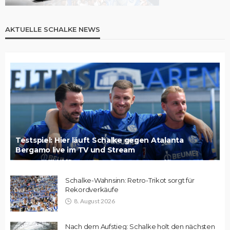
AKTUELLE SCHALKE NEWS
Testspiel: Hier läuft Schalke gegen Atalanta
Bergamo live im TV und Stream
Schalke-Wahnsinn: Retro-Trikot sorgt für
Rekordverkäufe
8. August 2026
Nach dem Aufstieg: Schalke holt den nächsten