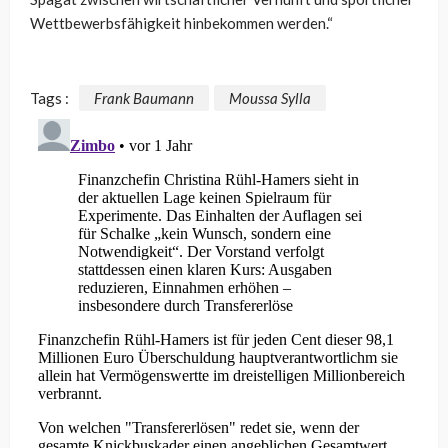
Wettbewerbsfähigkeit hinbekommen werden.“
Tags :
Frank Baumann
Moussa Sylla