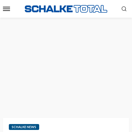
SCHALKE NEWS