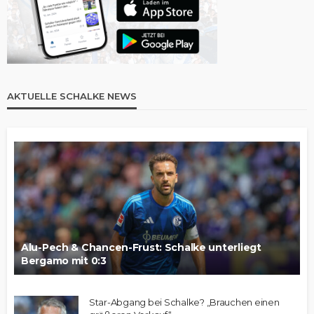
AKTUELLE SCHALKE NEWS
Alu-Pech & Chancen-Frust: Schalke unterliegt
Bergamo mit 0:3
Star-Abgang bei Schalke? „Brauchen einen