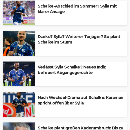
Schalke-Abschied im Sommer? Sylla mit
klarer Ansage
Dzeko? Sylla? Weiterer Torjäger? So plant
Schalke im Sturm
Verlässt Sylla Schalke? Neues Indiz
befeuert Abgangsgerüchte
Nach Wechsel-Drama auf Schalke: Karaman
spricht offen über Sylla
Schalke plant großen Kaderumbruch: Bis zu