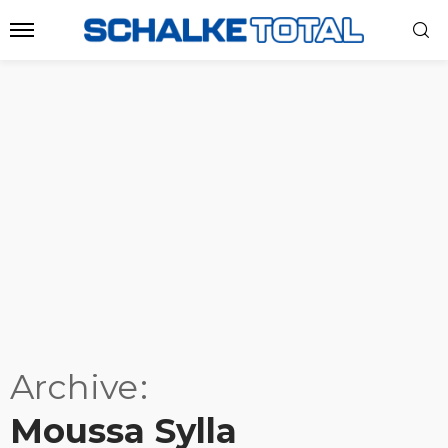
Archive
Moussa Sylla