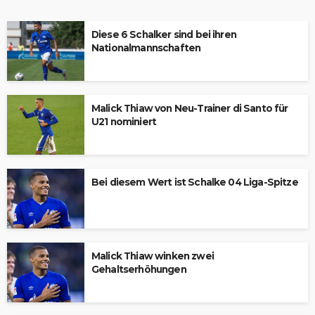
Diese 6 Schalker sind bei ihren
Nationalmannschaften
Malick Thiaw von Neu-Trainer di Santo für
U21 nominiert
Bei diesem Wert ist Schalke 04 Liga-Spitze
Malick Thiaw winken zwei
Gehaltserhöhungen