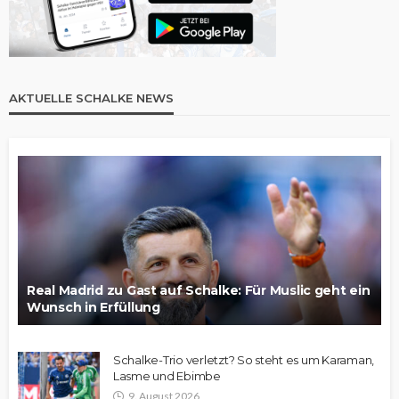
AKTUELLE SCHALKE NEWS
Real Madrid zu Gast auf Schalke: Für Muslic geht ein
Wunsch in Erfüllung
Schalke-Trio verletzt? So steht es um Karaman,
Lasme und Ebimbe
9. August 2026