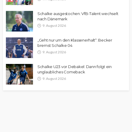
Schalke ausgestochen: VfB-Talent wechselt
nach Dänemark
9. August 2026
„Geht nur um den Klassenerhalt“: Becker
bremst Schalke 04
9. August 2026
Schalke U23 vor Debakel: Dann folgt ein
unglaubliches Comeback
9. August 2026