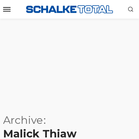
Archive
Malick Thiaw