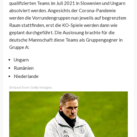
qualifizierten Teams im Juli 2021 in Slowenien und Ungarn
absolviert werden. Angesichts der Corona-Pandemie
werden die Vorrundengruppen nun jeweils auf begrenztem
Raum stattfinden, erst die KO-Spiele werden dann wie
geplant durchgeführt. Die Auslosung brachte für die
deutsche Mannschaft diese Teams als Gruppengegner in
Gruppe A:
Ungarn
Rumänien
Niederlande
Embed from Getty Images