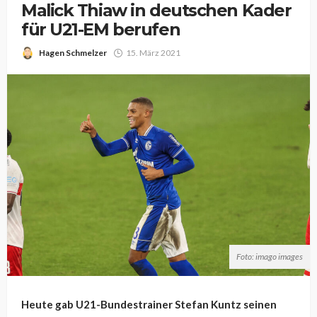
Malick Thiaw in deutschen Kader
für U21-EM berufen
Hagen Schmelzer
15. März 2021
Foto: imago images
Heute gab U21-Bundestrainer Stefan Kuntz seinen