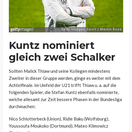
Kuntz nominiert
gleich zwei Schalker
Sollten Malick Thiaw und seine Kollegen mindestens
Zweiter in dieser Gruppe werden, ginge es weiter mit dem
Achtelfinale. Im Umfeld der U21 trifft Thiaw u. a. auf die
folgenden Spieler, die Stefan Kuntz ebenfalls nominierte,
welche allesamt zur Zeit bessere Phasen in der Bundesliga
durchmachen:
Nico Schlotterbeck (Union), Ridle Baku (Wolfsburg),
Youssoufa Moukoko (Dortmund), Mateo Klimowicz