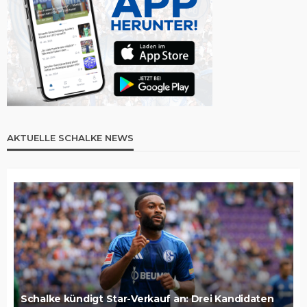
AKTUELLE SCHALKE NEWS
Schalke kündigt Star-Verkauf an: Drei Kandidaten