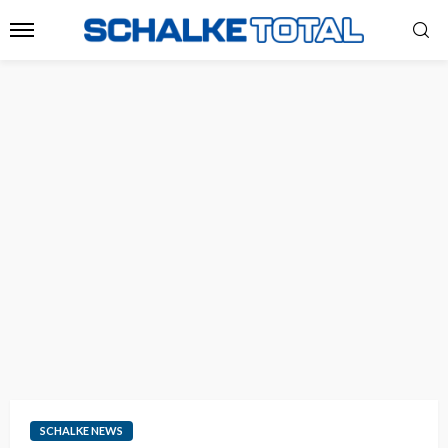
SCHALKE NEWS