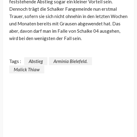
feststehende Abstieg sogar ein kleiner Vorteil sein.
Dennoch trägt die Schalker Fangemeinde nun erstmal
Trauer, sofern sie sich nicht ohnehin in den letzten Wochen
und Monaten bereits mit Grausen abgewendet hat. Das
aber, davon darf man im Falle von Schalke 04 ausgehen,
wird bei den wenigsten der Fall sein.
Tags :
Abstieg
Arminia Bielefeld.
Malick Thiaw