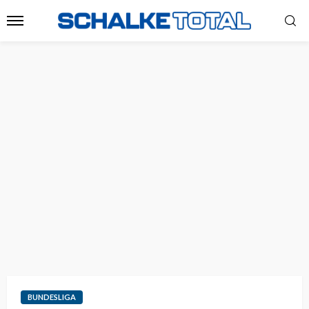
BUNDESLIGA