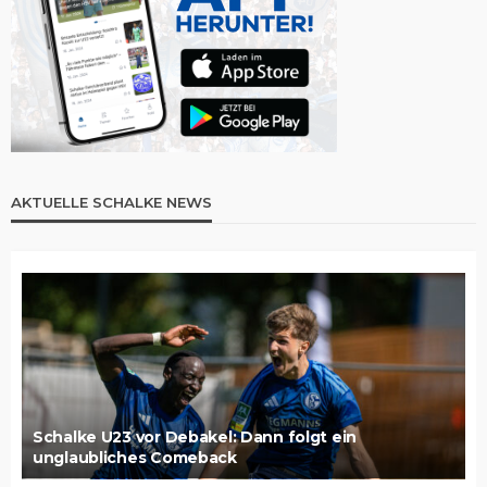
AKTUELLE SCHALKE NEWS
Schalke U23 vor Debakel: Dann folgt ein
unglaubliches Comeback