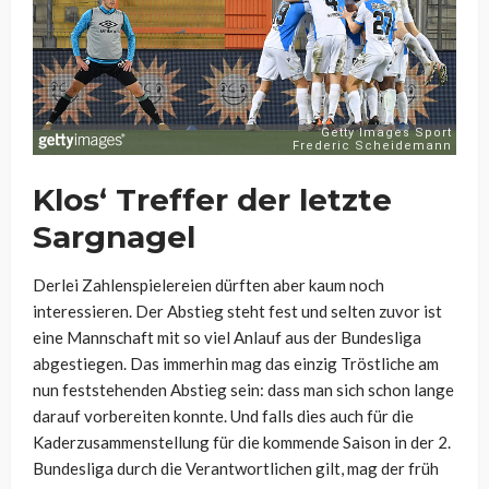
Klos‘ Treffer der letzte
Sargnagel
Derlei Zahlenspielereien dürften aber kaum noch
interessieren. Der Abstieg steht fest und selten zuvor ist
eine Mannschaft mit so viel Anlauf aus der Bundesliga
abgestiegen. Das immerhin mag das einzig Tröstliche am
nun feststehenden Abstieg sein: dass man sich schon lange
darauf vorbereiten konnte. Und falls dies auch für die
Kaderzusammenstellung für die kommende Saison in der 2.
Bundesliga durch die Verantwortlichen gilt, mag der früh