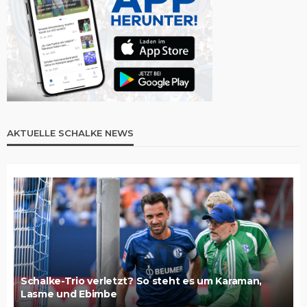
AKTUELLE SCHALKE NEWS
Schalke-Trio verletzt? So steht es um Karaman,
Lasme und Ebimbe