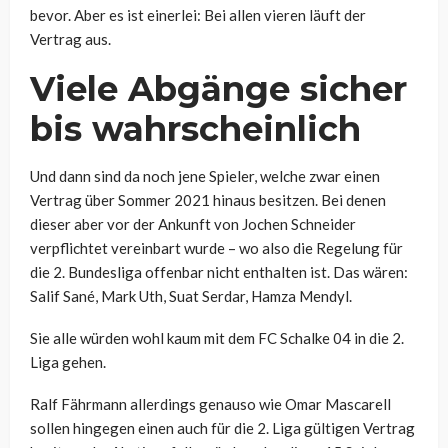
bevor. Aber es ist einerlei: Bei allen vieren läuft der
Vertrag aus.
Viele Abgänge sicher
bis wahrscheinlich
Und dann sind da noch jene Spieler, welche zwar einen
Vertrag über Sommer 2021 hinaus besitzen. Bei denen
dieser aber vor der Ankunft von Jochen Schneider
verpflichtet vereinbart wurde – wo also die Regelung für
die 2. Bundesliga offenbar nicht enthalten ist. Das wären:
Salif Sané, Mark Uth, Suat Serdar, Hamza Mendyl.
Sie alle würden wohl kaum mit dem FC Schalke 04 in die 2.
Liga gehen.
Ralf Fährmann allerdings genauso wie Omar Mascarell
sollen hingegen einen auch für die 2. Liga gültigen Vertrag