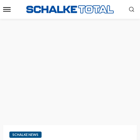
SCHALKE NEWS