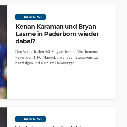
SCHALKE NEWS
Kenan Karaman und Bryan
Lasme in Paderborn wieder
dabei?
Den Versuch, den 4:3-Sieg am letzten Wochenende
gegen den 1. FC Magdeburg am Samstagabend zu
bestätigen und auch am Hamburger...
SCHALKE NEWS