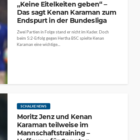
„Keine Eitelkeiten geben“ –
Das sagt Kenan Karaman zum
Endspurt in der Bundesliga
Zwei Partien in Folge stand er nicht im Kader. Doch
beim 5:2-Erfolg gegen Hertha BSC spielte Kenan
Karaman eine wichtige...
SCHALKE NEWS
Moritz Jenz und Kenan
Karaman teilweise im
Mannschaftstraining –