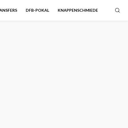
ANSFERS
DFB-POKAL
KNAPPENSCHMIEDE