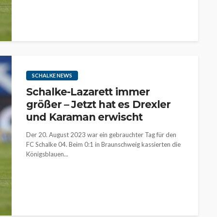
SCHALKE NEWS
Schalke-Lazarett immer
größer – Jetzt hat es Drexler
und Karaman erwischt
Der 20. August 2023 war ein gebrauchter Tag für den
FC Schalke 04. Beim 0:1 in Braunschweig kassierten die
Königsblauen...