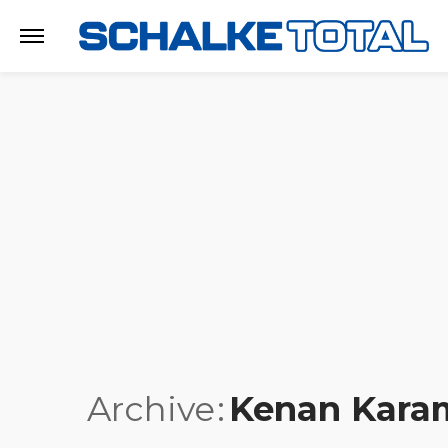
Archive
Kenan Kara