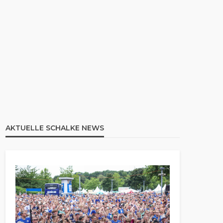
AKTUELLE SCHALKE NEWS