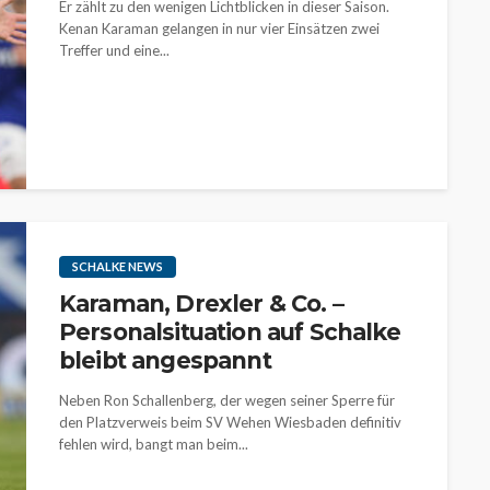
Er zählt zu den wenigen Lichtblicken in dieser Saison.
Kenan Karaman gelangen in nur vier Einsätzen zwei
Treffer und eine...
SCHALKE NEWS
Karaman, Drexler & Co. –
Personalsituation auf Schalke
bleibt angespannt
Neben Ron Schallenberg, der wegen seiner Sperre für
den Platzverweis beim SV Wehen Wiesbaden definitiv
fehlen wird, bangt man beim...