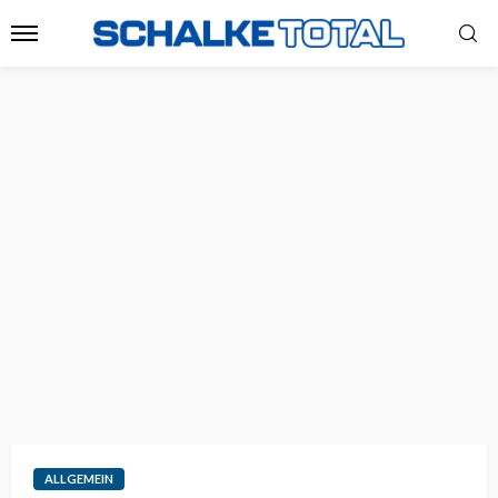
ALLGEMEIN