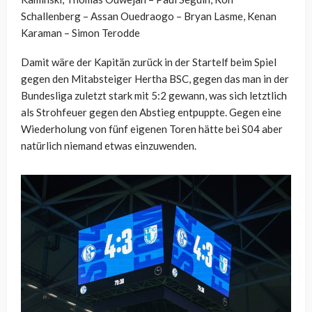
Schallenberg – Assan Ouedraogo – Bryan Lasme, Kenan
Karaman – Simon Terodde
Damit wäre der Kapitän zurück in der Startelf beim Spiel
gegen den Mitabsteiger Hertha BSC, gegen das man in der
Bundesliga zuletzt stark mit 5:2 gewann, was sich letztlich
als Strohfeuer gegen den Abstieg entpuppte. Gegen eine
Wiederholung von fünf eigenen Toren hätte bei S04 aber
natürlich niemand etwas einzuwenden.