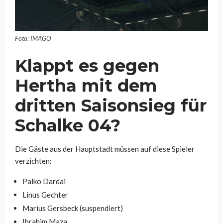
Foto: IMAGO
Klappt es gegen
Hertha mit dem
dritten Saisonsieg für
Schalke 04?
Die Gäste aus der Hauptstadt müssen auf diese Spieler
verzichten:
Palko Dardai
Linus Gechter
Marius Gersbeck (suspendiert)
Ibrahim Maza