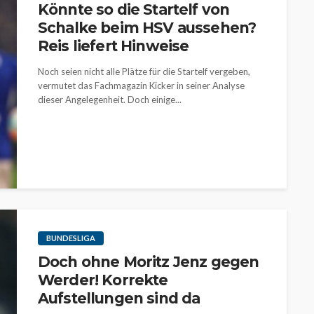
Könnte so die Startelf von
Schalke beim HSV aussehen?
Reis liefert Hinweise
Noch seien nicht alle Plätze für die Startelf vergeben,
vermutet das Fachmagazin Kicker in seiner Analyse
dieser Angelegenheit. Doch einige...
BUNDESLIGA
Doch ohne Moritz Jenz gegen
Werder! Korrekte
Aufstellungen sind da