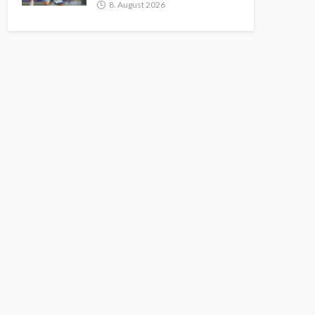
8. August 2026