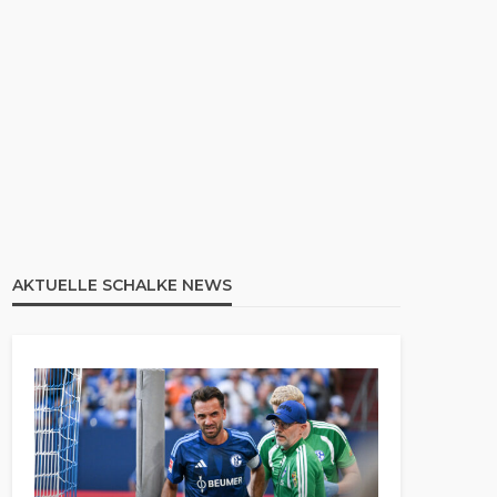
AKTUELLE SCHALKE NEWS