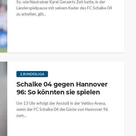
So, wie Neutrainer Karel Geraerts Zeit hatte, in der
Länderspielpause mit seinem Kader des FC Schalke 04
zu arbeiten, gilt...
2. BUNDESLIGA
Schalke 04 gegen Hannover
96: So könnten sie spielen
Um 13 Uhr erfolgt der Anstoß in der Veltins-Arena,
wenn der FC Schalke 04 die Gäste von Hannover 96
zum...