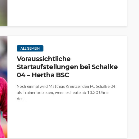
ALLGEMEIN
Voraussichtliche
Startaufstellungen bei Schalke
04 – Hertha BSC
Noch einmal wird Matthias Kreutzer den FC Schalke 04
als Trainer betreuen, wenn es heute ab 13.30 Uhr in
der...