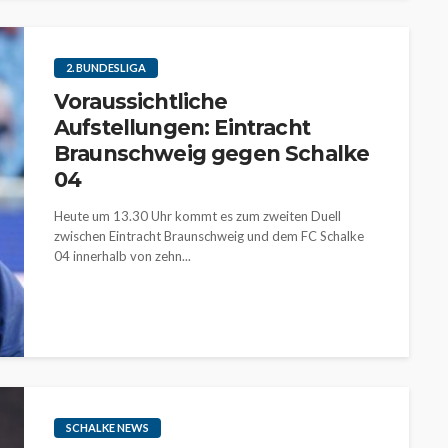
2. BUNDESLIGA
Voraussichtliche
Aufstellungen: Eintracht
Braunschweig gegen Schalke
04
Heute um 13.30 Uhr kommt es zum zweiten Duell
zwischen Eintracht Braunschweig und dem FC Schalke
04 innerhalb von zehn...
SCHALKE NEWS