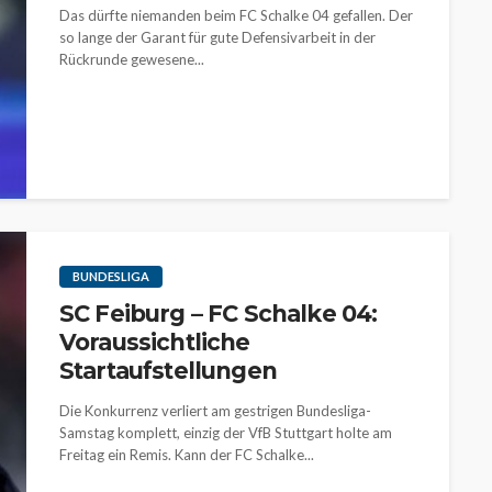
Das dürfte niemanden beim FC Schalke 04 gefallen. Der
so lange der Garant für gute Defensivarbeit in der
Rückrunde gewesene...
BUNDESLIGA
SC Feiburg – FC Schalke 04:
Voraussichtliche
Startaufstellungen
Die Konkurrenz verliert am gestrigen Bundesliga-
Samstag komplett, einzig der VfB Stuttgart holte am
Freitag ein Remis. Kann der FC Schalke...