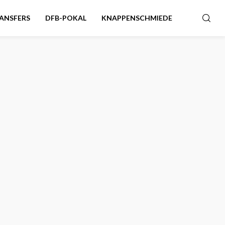
ANSFERS
DFB-POKAL
KNAPPENSCHMIEDE