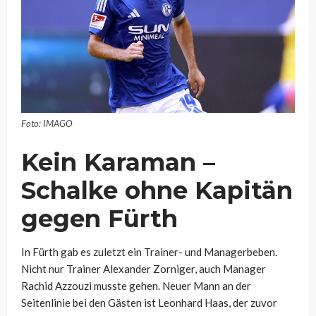
Foto: IMAGO
Kein Karaman –
Schalke ohne Kapitän
gegen Fürth
In Fürth gab es zuletzt ein Trainer- und Managerbeben.
Nicht nur Trainer Alexander Zorniger, auch Manager
Rachid Azzouzi musste gehen. Neuer Mann an der
Seitenlinie bei den Gästen ist Leonhard Haas, der zuvor