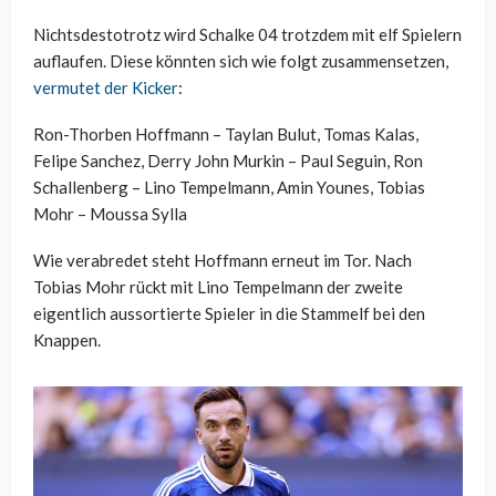
Nichtsdestotrotz wird Schalke 04 trotzdem mit elf Spielern
auflaufen. Diese könnten sich wie folgt zusammensetzen,
vermutet der Kicker
:
Ron-Thorben Hoffmann – Taylan Bulut, Tomas Kalas,
Felipe Sanchez, Derry John Murkin – Paul Seguin, Ron
Schallenberg – Lino Tempelmann, Amin Younes, Tobias
Mohr – Moussa Sylla
Wie verabredet steht Hoffmann erneut im Tor. Nach
Tobias Mohr rückt mit Lino Tempelmann der zweite
eigentlich aussortierte Spieler in die Stammelf bei den
Knappen.