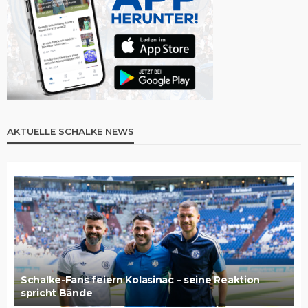
AKTUELLE SCHALKE NEWS
Schalke-Fans feiern Kolasinac – seine Reaktion
spricht Bände