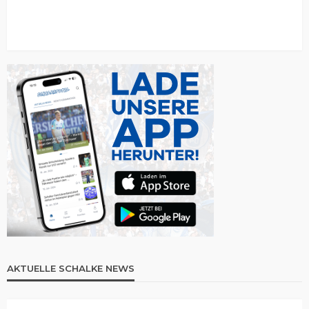
AKTUELLE SCHALKE NEWS