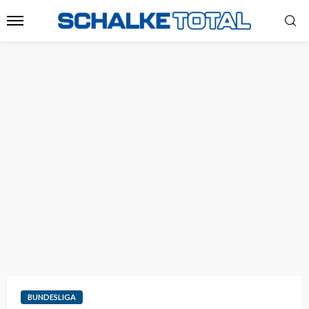
BUNDESLIGA