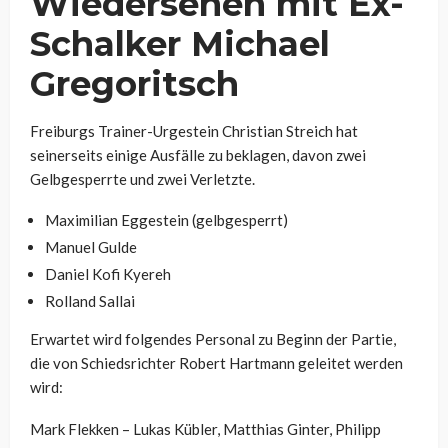
Wiedersehen mit Ex-
Schalker Michael
Gregoritsch
Freiburgs Trainer-Urgestein Christian Streich hat
seinerseits einige Ausfälle zu beklagen, davon zwei
Gelbgesperrte und zwei Verletzte.
Maximilian Eggestein (gelbgesperrt)
Manuel Gulde
Daniel Kofi Kyereh
Rolland Sallai
Erwartet wird folgendes Personal zu Beginn der Partie,
die von Schiedsrichter Robert Hartmann geleitet werden
wird:
Mark Flekken – Lukas Kübler, Matthias Ginter, Philipp