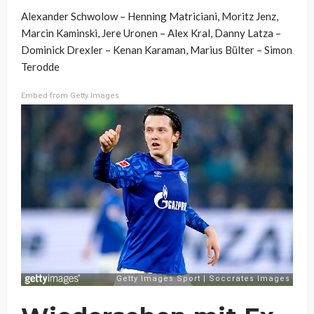
Alexander Schwolow – Henning Matriciani, Moritz Jenz,
Marcin Kaminski, Jere Uronen – Alex Kral, Danny Latza –
Dominick Drexler – Kenan Karaman, Marius Bülter – Simon
Terodde
Embed from Getty Images