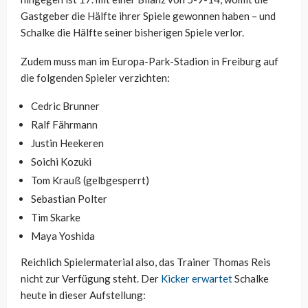
Gastgeber die Hälfte ihrer Spiele gewonnen haben – und
Schalke die Hälfte seiner bisherigen Spiele verlor.
Zudem muss man im Europa-Park-Stadion in Freiburg auf
die folgenden Spieler verzichten:
Cedric Brunner
Ralf Fährmann
Justin Heekeren
Soichi Kozuki
Tom Krauß (gelbgesperrt)
Sebastian Polter
Tim Skarke
Maya Yoshida
Reichlich Spielermaterial also, das Trainer Thomas Reis
nicht zur Verfügung steht. Der
Kicker erwartet
Schalke
heute in dieser Aufstellung: