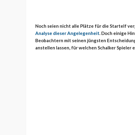
Noch seien nicht alle Plätze für die Startelf 
Analyse dieser Angelegenheit
. Doch einige H
Beobachtern mit seinen jüngsten Entscheidung
anstellen lassen, für welchen Schalker Spieler e