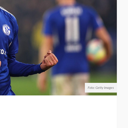
Foto: Getty Images