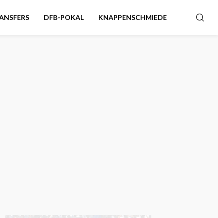
ANSFERS
DFB-POKAL
KNAPPENSCHMIEDE