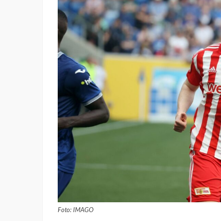
Foto: IMAGO